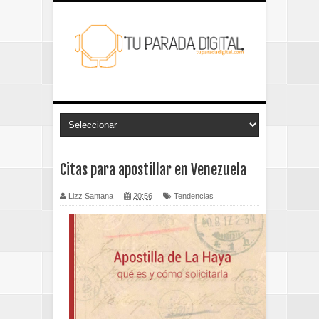
Citas para apostillar en Venezuela
Lizz Santana
20:56
Tendencias