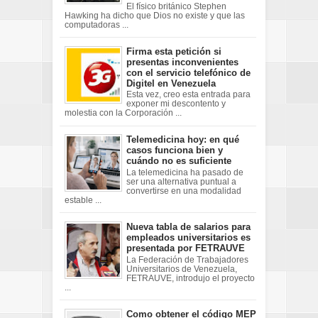
El físico británico Stephen
Hawking ha dicho que Dios no existe y que las
computadoras ...
Firma esta petición si
presentas inconvenientes
con el servicio telefónico de
Digitel en Venezuela
Esta vez, creo esta entrada para
exponer mi descontento y
molestia con la Corporación ...
Telemedicina hoy: en qué
casos funciona bien y
cuándo no es suficiente
La telemedicina ha pasado de
ser una alternativa puntual a
convertirse en una modalidad
estable ...
Nueva tabla de salarios para
empleados universitarios es
presentada por FETRAUVE
La Federación de Trabajadores
Universitarios de Venezuela,
FETRAUVE, introdujo el proyecto
...
Como obtener el código MEP