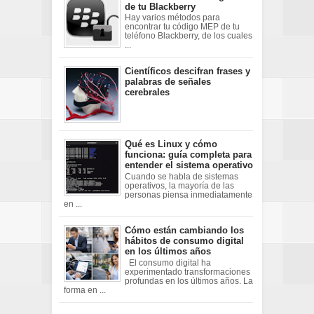
de tu Blackberry
Hay varios métodos para
encontrar tu código MEP de tu
teléfono Blackberry, de los cuales
...
Científicos descifran frases y
palabras de señales
cerebrales
Qué es Linux y cómo
funciona: guía completa para
entender el sistema operativo
Cuando se habla de sistemas
operativos, la mayoría de las
personas piensa inmediatamente
en ...
Cómo están cambiando los
hábitos de consumo digital
en los últimos años
El consumo digital ha
experimentado transformaciones
profundas en los últimos años. La
forma en ...