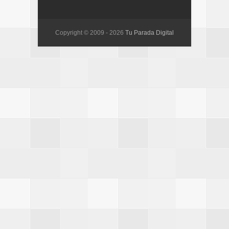
Copyright © 2009 -
2026
Tu Parada Digital