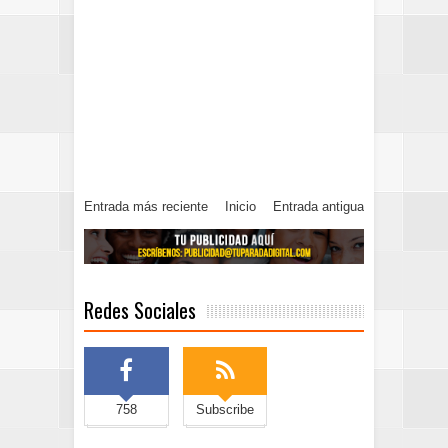
Entrada más reciente
Inicio
Entrada antigua
Redes Sociales
758
Subscribe