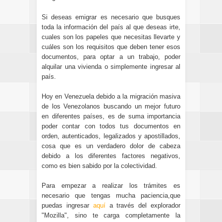
Si deseas emigrar es necesario que busques
toda la información del país al que deseas irte,
cuales son los papeles que necesitas llevarte y
cuáles son los requisitos que deben tener esos
documentos, para optar a un trabajo, poder
alquilar una vivienda o simplemente ingresar al
país.
Hoy en Venezuela debido a la migración masiva
de los Venezolanos buscando un mejor futuro
en diferentes países, es de suma importancia
poder contar con todos tus documentos en
orden, autenticados, legalizados y apostillados,
cosa que es un verdadero dolor de cabeza
debido a los diferentes factores negativos,
como es bien sabido por la colectividad.
Para empezar a realizar los trámites es
necesario que tengas mucha paciencia,que
puedas ingresar
aquí
a través del explorador
"Mozilla", sino te carga completamente la