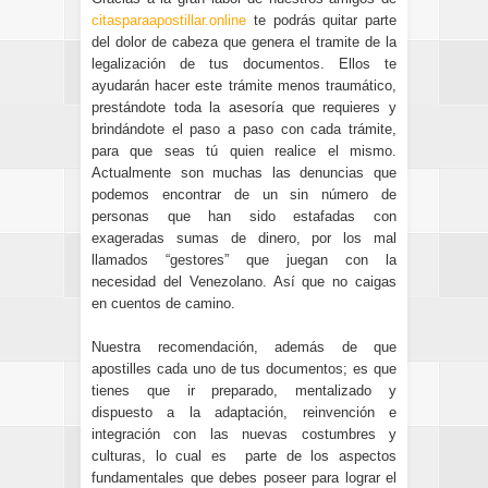
citasparaapostillar.online
te podrás quitar parte
del dolor de cabeza que genera el tramite de la
legalización de tus documentos. Ellos te
ayudarán hacer este trámite menos traumático,
prestándote toda la asesoría que requieres y
brindándote el paso a paso con cada trámite,
para que seas tú quien realice el mismo.
Actualmente son muchas las denuncias que
podemos encontrar de un sin número de
personas que han sido estafadas con
exageradas sumas de dinero, por los mal
llamados “gestores” que juegan con la
necesidad del Venezolano. Así que no caigas
en cuentos de camino.
Nuestra recomendación, además de que
apostilles cada uno de tus documentos; es que
tienes que ir preparado, mentalizado y
dispuesto a la adaptación, reinvención e
integración con las nuevas costumbres y
culturas, lo cual es parte de los aspectos
fundamentales que debes poseer para lograr el