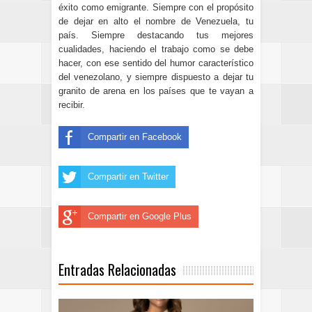
éxito como emigrante. Siempre con el propósito
de dejar en alto el nombre de Venezuela, tu
país. Siempre destacando tus mejores
cualidades, haciendo el trabajo como se debe
hacer, con ese sentido del humor característico
del venezolano, y siempre dispuesto a dejar tu
granito de arena en los países que te vayan a
recibir.
Compartir en Facebook
Compartir en Twitter
Compartir en Google Plus
Entradas Relacionadas