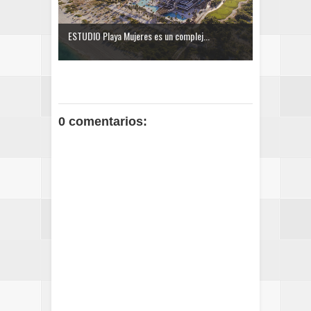
ESTUDIO Playa Mujeres es un complej...
0 comentarios: