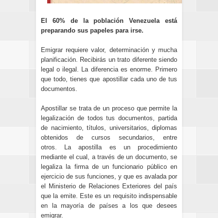
El 60% de la población Venezuela está
preparando sus papeles para irse.
Emigrar requiere valor, determinación y mucha
planificación. Recibirás un trato diferente siendo
legal o ilegal. La diferencia es enorme. Primero
que todo, tienes que apostillar cada uno de tus
documentos.
Apostillar se trata de un proceso que permite la
legalización de todos tus documentos, partida
de nacimiento, títulos, universitarios, diplomas
obtenidos de cursos secundarios, entre
otros. La apostilla es un procedimiento
mediante el cual, a través de un documento, se
legaliza la firma de un funcionario público en
ejercicio de sus funciones, y que es avalada por
el Ministerio de Relaciones Exteriores del país
que la emite. Este es un requisito indispensable
en la mayoría de países a los que desees
emigrar.