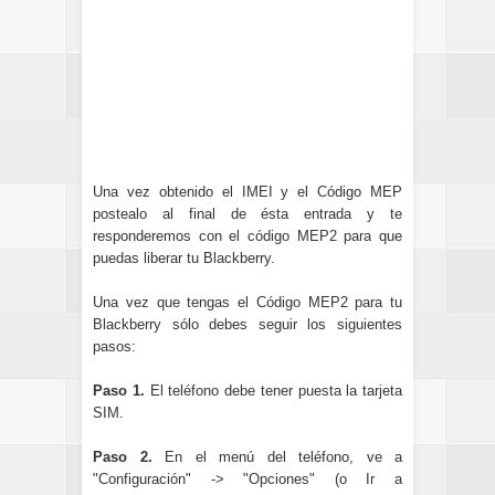
Una vez obtenido el IMEI y el Código MEP
postealo al final de ésta entrada y te
responderemos con el código MEP2 para que
puedas liberar tu Blackberry.
Una vez que tengas el Código MEP2 para tu
Blackberry sólo debes seguir los siguientes
pasos:
Paso 1.
El teléfono debe tener puesta la tarjeta
SIM.
Paso 2.
En el menú del teléfono, ve a
"Configuración" -> "Opciones" (o Ir a