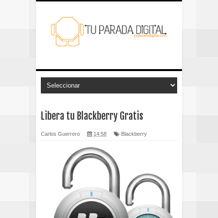
Libera tu Blackberry Gratis
Carlos Guerrero
14:58
Blackberry