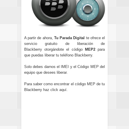
A partir de ahora,
Tu Parada Digital
te ofrece el
servicio gratuito de liberación de
Blackberry otorgándote el código
MEP2
para
que puedas liberar tu teléfono Blackberry.
Solo debes darnos el IMEI y el Código MEP del
equipo que desees liberar.
Para saber como encontrar el código MEP de tu
Blackberry
haz click aquí
.