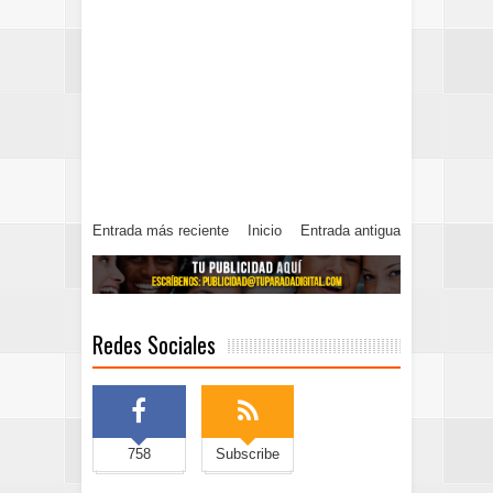
Entrada más reciente
Inicio
Entrada antigua
Redes Sociales
758
Subscribe