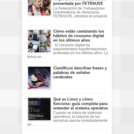
presentada por FETRAUVE
La Federación de Trabajadores
Universitarios de Venezuela,
FETRAUVE, introdujo el proyecto
...
Cómo están cambiando los
hábitos de consumo digital
en los últimos años
El consumo digital ha
experimentado transformaciones
profundas en los últimos años. La
forma en ...
Científicos descifran frases y
palabras de señales
cerebrales
Qué es Linux y cómo
funciona: guía completa para
entender el sistema operativo
Cuando se habla de sistemas
operativos, la mayoría de las
personas piensa inmediatamente
en ...