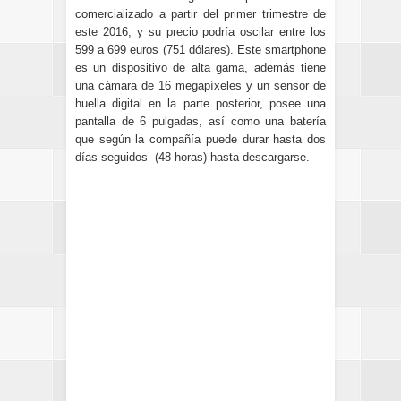
comercializado a partir del primer trimestre de
este 2016, y su precio podría oscilar entre los
599 a 699 euros (751 dólares). Este smartphone
es un dispositivo de alta gama, además tiene
una cámara de 16 megapíxeles y un sensor de
huella digital en la parte posterior, posee una
pantalla de 6 pulgadas, así como una batería
que según la compañía puede durar hasta dos
días seguidos (48 horas) hasta descargarse.