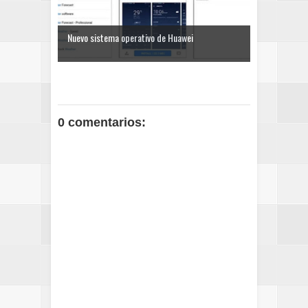
Nuevo sistema operativo de Huawei
0 comentarios: