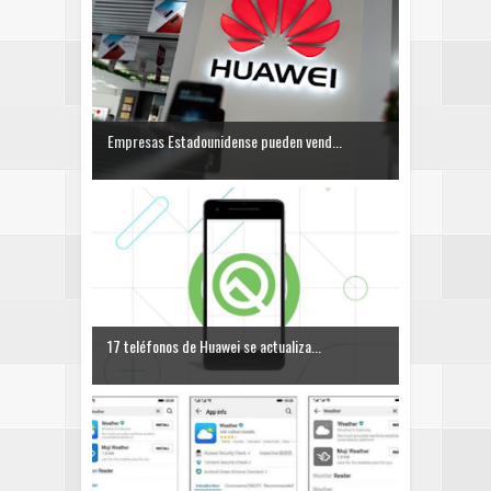
Empresas Estadounidense pueden vend...
17 teléfonos de Huawei se actualiza...