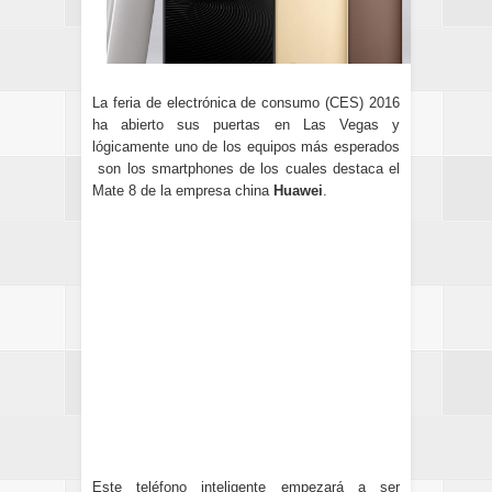
La feria de electrónica de consumo (CES) 2016
ha abierto sus puertas en Las Vegas y
lógicamente uno de los equipos más esperados
son los smartphones de los cuales destaca el
Mate 8 de la empresa china
Huawei
.
Este teléfono inteligente empezará a ser