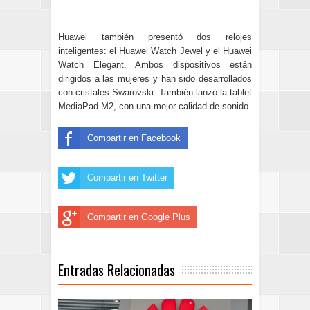
Huawei también presentó dos relojes
inteligentes: el Huawei Watch Jewel y el Huawei
Watch Elegant. Ambos dispositivos están
dirigidos a las mujeres y han sido desarrollados
con cristales Swarovski. También lanzó la tablet
MediaPad M2, con una mejor calidad de sonido.
Compartir en Facebook
Compartir en Twitter
Compartir en Google Plus
Entradas Relacionadas