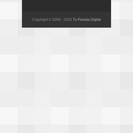
Copyright © 2009 -
2026
Tu Parada Digital