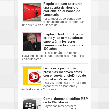
Requisitos para aperturar
una cuenta de ahorro o
corriente en el Banco de
Venezuela
Para aquellas personas que
están interesadas en aperturar
una cuenta en el Banco de ...
Stephen Hawking: Dios no
existe y las computadoras
superarán a los seres
humanos en los próximos
100 años
El físico británico Stephen
Hawking ha dicho que Dios no existe y que las
computadoras ...
Firma esta petición si
presentas inconvenientes
con el servicio telefónico de
Digitel en Venezuela
Esta vez, creo esta entrada para
exponer mi descontento y
molestia con la Corporación ...
Como obtener el código MEP
de tu Blackberry
Hay varios métodos para