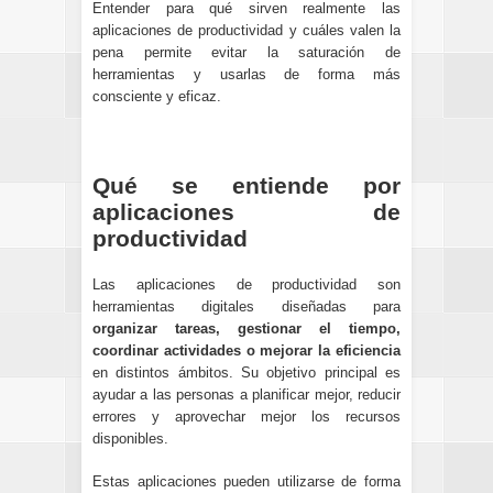
Entender para qué sirven realmente las
aplicaciones de productividad y cuáles valen la
pena permite evitar la saturación de
herramientas y usarlas de forma más
consciente y eficaz.
Qué se entiende por
aplicaciones de
productividad
Las aplicaciones de productividad son
herramientas digitales diseñadas para
organizar tareas, gestionar el tiempo,
coordinar actividades o mejorar la eficiencia
en distintos ámbitos. Su objetivo principal es
ayudar a las personas a planificar mejor, reducir
errores y aprovechar mejor los recursos
disponibles.
Estas aplicaciones pueden utilizarse de forma