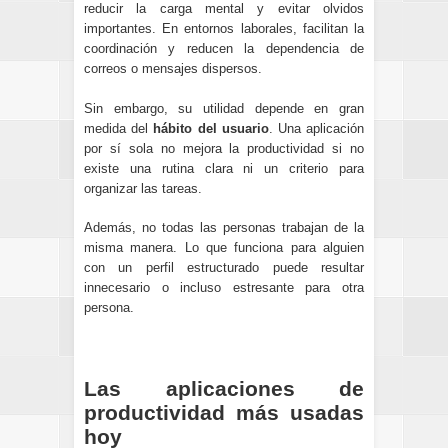
reducir la carga mental y evitar olvidos
importantes. En entornos laborales, facilitan la
coordinación y reducen la dependencia de
correos o mensajes dispersos.
Sin embargo, su utilidad depende en gran
medida del
hábito del usuario
. Una aplicación
por sí sola no mejora la productividad si no
existe una rutina clara ni un criterio para
organizar las tareas.
Además, no todas las personas trabajan de la
misma manera. Lo que funciona para alguien
con un perfil estructurado puede resultar
innecesario o incluso estresante para otra
persona.
Las aplicaciones de
productividad más usadas
hoy