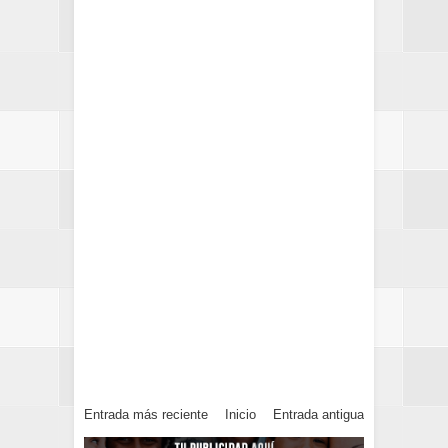
Entrada más reciente
Inicio
Entrada antigua