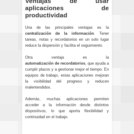
Ventajas de usar
aplicaciones de
productividad
Una de las principales ventajas es la
centralización de la información
. Tener
tareas, notas y recordatorios en un solo lugar
reduce la dispersión y facilita el seguimiento.
Otra ventaja es la
automatización de recordatorios
, que ayuda a
cumplir plazos y a gestionar mejor el tiempo. En
equipos de trabajo, estas aplicaciones mejoran
la visibilidad del progreso y reducen
malentendidos.
Además, muchas aplicaciones permiten
acceder a la información desde distintos
dispositivos, lo que aporta flexibilidad y
continuidad en el trabajo.