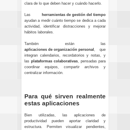
clara de lo que deben hacer y cuándo hacerlo.
Las
herramientas de gestión del tiempo
ayudan a medir cuánto tiempo se dedica a cada
actividad, identificar distracciones y mejorar
hábitos laborales.
También están las
aplicaciones de organización personal
, que
integran calendarios, recordatorios y notas, y
las
plataformas colaborativas
, pensadas para
coordinar equipos, compartir archivos y
centralizar información.
Para qué sirven realmente
estas aplicaciones
Bien utilizadas, las aplicaciones de
productividad pueden aportar claridad y
estructura. Permiten visualizar pendientes,