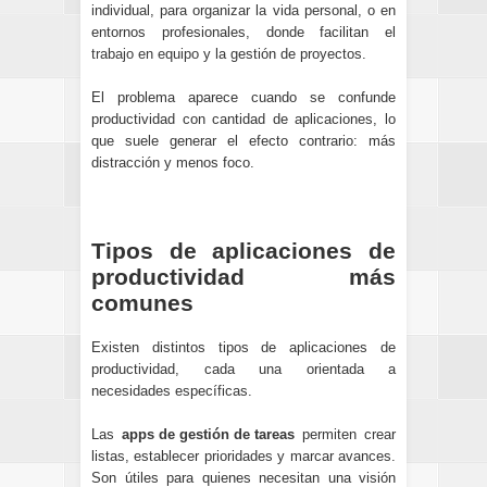
individual, para organizar la vida personal, o en
entornos profesionales, donde facilitan el
trabajo en equipo
y la gestión de proyectos.
El problema aparece cuando se confunde
productividad con cantidad de aplicaciones, lo
que suele generar el efecto contrario: más
distracción y menos foco.
Tipos de aplicaciones de
productividad más
comunes
Existen distintos tipos de aplicaciones de
productividad, cada una orientada a
necesidades específicas.
Las
apps de gestión de tareas
permiten crear
listas, establecer prioridades y marcar avances.
Son útiles para quienes necesitan una visión