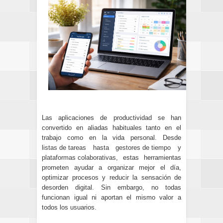
Las aplicaciones de productividad se han
convertido en aliadas habituales tanto en el
trabajo como en la vida personal. Desde
listas de tareas
hasta
gestores de tiempo
y
plataformas colaborativas
, estas herramientas
prometen ayudar a organizar mejor el día,
optimizar procesos y reducir la sensación de
desorden digital. Sin embargo, no todas
funcionan igual ni aportan el mismo valor a
todos los usuarios.