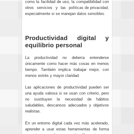
como la facilidad de uso, la compatibilidad con
otros servicios y las
políticas de privacidad
,
especialmente si se manejan
datos sensibles
.
Productividad digital y
equilibrio personal
La productividad no debería entenderse
únicamente como hacer más cosas en menos
tiempo. También implica trabajar mejor, con
menos estrés y mayor claridad.
Las aplicaciones de productividad pueden ser
una ayuda valiosa si se usan con criterio, pero
no sustituyen la necesidad de hábitos
saludables, descansos adecuados y objetivos
realistas.
En un entorno digital cada vez más acelerado,
aprender a usar estas herramientas de forma