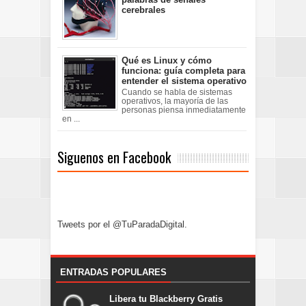
cerebrales
Qué es Linux y cómo
funciona: guía completa para
entender el sistema operativo
Cuando se habla de sistemas
operativos, la mayoría de las
personas piensa inmediatamente
en ...
Siguenos en Facebook
Tweets por el @TuParadaDigital.
ENTRADAS POPULARES
Libera tu Blackberry Gratis