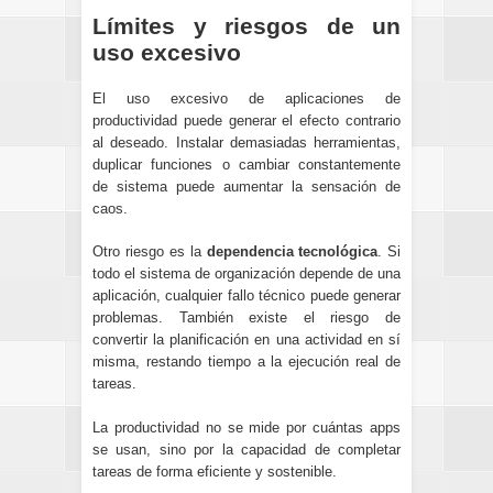
Límites y riesgos de un
uso excesivo
El uso excesivo de aplicaciones de
productividad puede generar el efecto contrario
al deseado. Instalar demasiadas herramientas,
duplicar funciones o cambiar constantemente
de sistema puede aumentar la sensación de
caos.
Otro riesgo es la
dependencia tecnológica
. Si
todo el sistema de organización depende de una
aplicación, cualquier fallo técnico puede generar
problemas. También existe el riesgo de
convertir la planificación en una actividad en sí
misma, restando tiempo a la ejecución real de
tareas.
La productividad no se mide por cuántas apps
se usan, sino por la capacidad de completar
tareas de forma eficiente y sostenible.