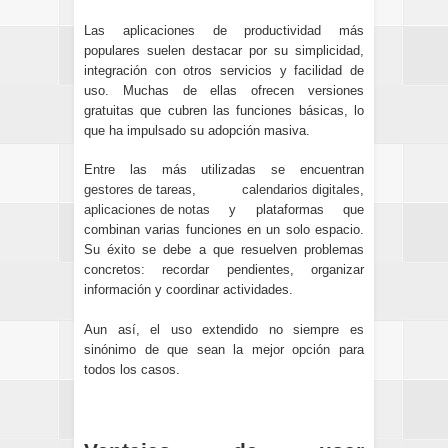
Las aplicaciones de productividad más
populares suelen destacar por su simplicidad,
integración con otros servicios y facilidad de
uso. Muchas de ellas ofrecen versiones
gratuitas que cubren las funciones básicas, lo
que ha impulsado su adopción masiva.
Entre las más utilizadas se encuentran
gestores de tareas
,
calendarios digitales
,
aplicaciones de notas
y plataformas que
combinan varias funciones en un solo espacio.
Su éxito se debe a que resuelven problemas
concretos: recordar pendientes, organizar
información y coordinar actividades.
Aun así, el uso extendido no siempre es
sinónimo de que sean la mejor opción para
todos los casos.