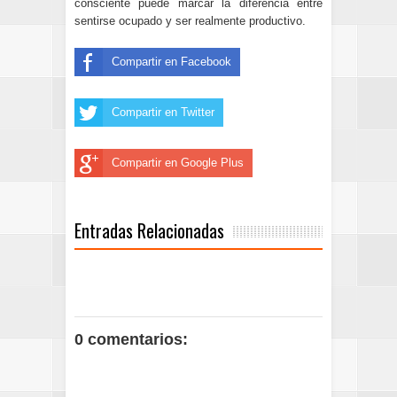
consciente puede marcar la diferencia entre
sentirse ocupado y ser realmente productivo.
Compartir en Facebook
Compartir en Twitter
Compartir en Google Plus
Entradas Relacionadas
0 comentarios: