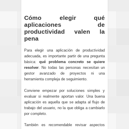
Cómo elegir qué
aplicaciones de
productividad valen la
pena
Para elegir una aplicación de productividad
adecuada, es importante partir de una pregunta
básica:
qué problema concreto se quiere
resolver
. No todas las personas necesitan un
gestor avanzado de proyectos ni una
herramienta compleja de seguimiento.
Conviene empezar por soluciones simples y
evaluar si realmente aportan valor. Una buena
aplicación es aquella que se adapta al flujo de
trabajo del usuario, no la que obliga a cambiarlo
por completo.
También es recomendable revisar aspectos