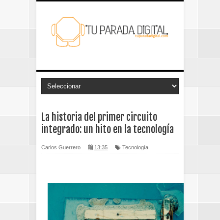
La historia del primer circuito
integrado: un hito en la tecnología
Carlos Guerrero
13:35
Tecnología