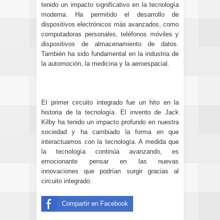
tenido un impacto significativo en la tecnología
moderna. Ha permitido el desarrollo de
dispositivos electrónicos más avanzados, como
computadoras personales, teléfonos móviles y
dispositivos de almacenamiento de datos.
También ha sido fundamental en la industria de
la automoción, la medicina y la aeroespacial.
El primer circuito integrado fue un hito en la
historia de la tecnología. El invento de Jack
Kilby ha tenido un impacto profundo en nuestra
sociedad y ha cambiado la forma en que
interactuamos con la tecnología. A medida que
la tecnología continúa avanzando, es
emocionante pensar en las nuevas
innovaciones que podrían surgir gracias al
circuito integrado.
Compartir en Facebook