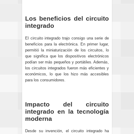
Los beneficios del circuito
integrado
El circuito integrado trajo consigo una serie de
beneficios para la electrónica. En primer lugar,
permitió la miniaturización de los circuitos, lo
que significa que los dispositivos electrónicos
podían ser más pequeños y portátiles. Además,
los circuitos integrados fueron más eficientes y
económicos, lo que los hizo más accesibles
para los consumidores.
Impacto del circuito
integrado en la tecnología
moderna
Desde su invención, el circuito integrado ha