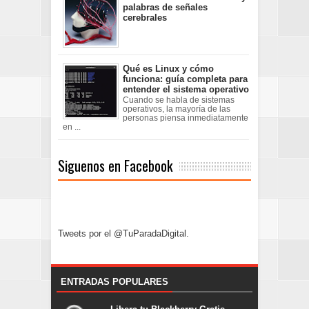
palabras de señales
cerebrales
Qué es Linux y cómo
funciona: guía completa para
entender el sistema operativo
Cuando se habla de sistemas
operativos, la mayoría de las
personas piensa inmediatamente
en ...
Siguenos en Facebook
Tweets por el @TuParadaDigital.
ENTRADAS POPULARES