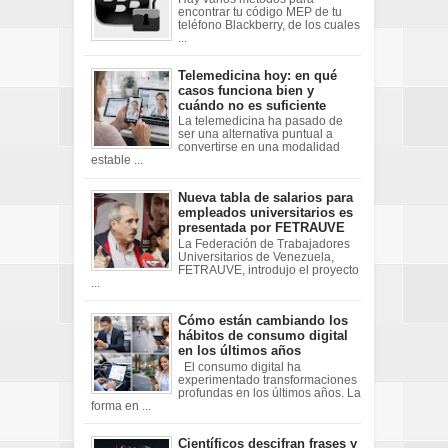
encontrar tu código MEP de tu
teléfono Blackberry, de los cuales
...
Telemedicina hoy: en qué
casos funciona bien y
cuándo no es suficiente
La telemedicina ha pasado de
ser una alternativa puntual a
convertirse en una modalidad
estable ...
Nueva tabla de salarios para
empleados universitarios es
presentada por FETRAUVE
La Federación de Trabajadores
Universitarios de Venezuela,
FETRAUVE, introdujo el proyecto
...
Cómo están cambiando los
hábitos de consumo digital
en los últimos años
El consumo digital ha
experimentado transformaciones
profundas en los últimos años. La
forma en ...
Científicos descifran frases y