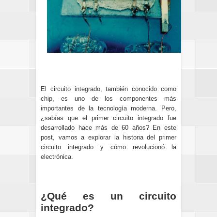
El circuito integrado, también conocido como
chip, es uno de los componentes más
importantes de la tecnología moderna. Pero,
¿sabías que el primer circuito integrado fue
desarrollado hace más de 60 años? En este
post, vamos a explorar la historia del primer
circuito integrado y cómo revolucionó la
electrónica.
¿Qué es un circuito
integrado?