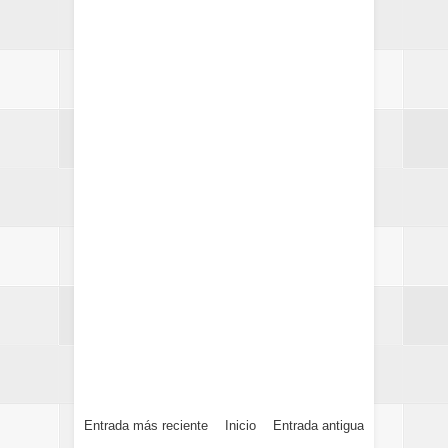
Entrada más reciente
Inicio
Entrada antigua