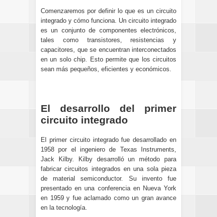
Comenzaremos por definir lo que es un circuito
integrado y cómo funciona. Un circuito integrado
es un conjunto de componentes electrónicos,
tales como transistores, resistencias y
capacitores, que se encuentran interconectados
en un solo chip. Esto permite que los circuitos
sean más pequeños, eficientes y económicos.
El desarrollo del primer
circuito integrado
El primer circuito integrado fue desarrollado en
1958 por el ingeniero de Texas Instruments,
Jack Kilby. Kilby desarrolló un método para
fabricar circuitos integrados en una sola pieza
de material semiconductor. Su invento fue
presentado en una conferencia en Nueva York
en 1959 y fue aclamado como un gran avance
en la tecnología.