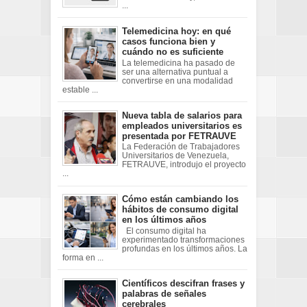
...
Telemedicina hoy: en qué
casos funciona bien y
cuándo no es suficiente
La telemedicina ha pasado de
ser una alternativa puntual a
convertirse en una modalidad
estable ...
Nueva tabla de salarios para
empleados universitarios es
presentada por FETRAUVE
La Federación de Trabajadores
Universitarios de Venezuela,
FETRAUVE, introdujo el proyecto
...
Cómo están cambiando los
hábitos de consumo digital
en los últimos años
El consumo digital ha
experimentado transformaciones
profundas en los últimos años. La
forma en ...
Científicos descifran frases y
palabras de señales
cerebrales