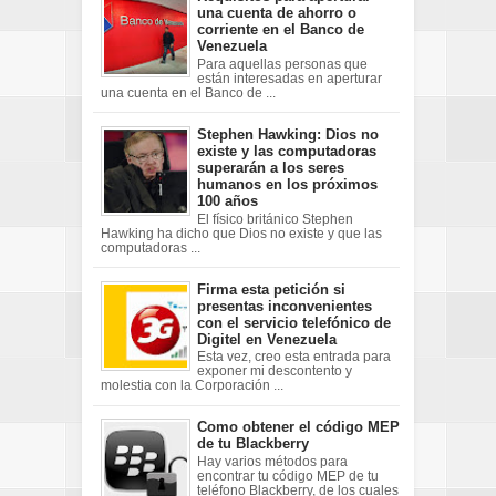
una cuenta de ahorro o
corriente en el Banco de
Venezuela
Para aquellas personas que
están interesadas en aperturar
una cuenta en el Banco de ...
Stephen Hawking: Dios no
existe y las computadoras
superarán a los seres
humanos en los próximos
100 años
El físico británico Stephen
Hawking ha dicho que Dios no existe y que las
computadoras ...
Firma esta petición si
presentas inconvenientes
con el servicio telefónico de
Digitel en Venezuela
Esta vez, creo esta entrada para
exponer mi descontento y
molestia con la Corporación ...
Como obtener el código MEP
de tu Blackberry
Hay varios métodos para
encontrar tu código MEP de tu
teléfono Blackberry, de los cuales