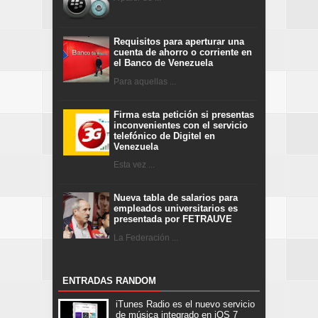
Requisitos para aperturar una
cuenta de ahorro o corriente en
el Banco de Venezuela
Para aquellas ...
Firma esta petición si presentas
inconvenientes con el servicio
telefónico de Digitel en
Venezuela
Esta vez ...
Nueva tabla de salarios para
empleados universitarios es
presentada por FETRAUVE
La Federación ...
ENTRADAS RANDOM
iTunes Radio es el nuevo servicio
de música integrado en iOS 7