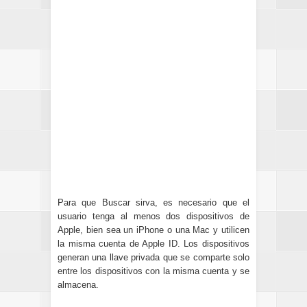
Para que Buscar sirva, es necesario que el
usuario tenga al menos dos dispositivos de
Apple, bien sea un iPhone o una Mac y utilicen
la misma cuenta de Apple ID.
Los dispositivos
generan una llave privada que se comparte solo
entre los dispositivos con la misma cuenta y se
almacena.