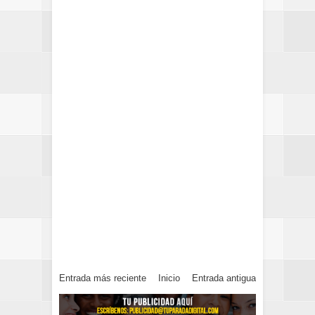
Entrada más reciente
Inicio
Entrada antigua