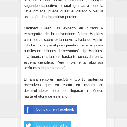
segundo dispositivo, el cual, gracias a tener la
llave privada, puede quitar el cifrado y ver la
ubicación del dispositivo perdido
Matthew Green, un experto en cifrado y
criptografía de la universidad Johns Hopkins
para opinar sobre este nuevo cifrado de Apple.
"No he visto que alguien pueda ofrecer algo así
a miles de millones de personas", dijo Hopkins.
"La técnica actual es bastante conocida en la
escena científica. Pero implementar algo así
sería muy impresionante".
El lanzamiento en macOS y iOS 13, sistemas
operativos que ya están en manos de
desarrolladores pero que llegarán al público
hasta el otoño de este año.
Compartir en Facebook
Compartir en Twitter