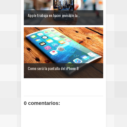
Apple trabaja en hacer invisible la...
Como será la pantalla del iPhone 8
0 comentarios: