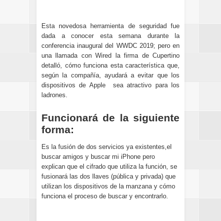
Esta novedosa herramienta de seguridad fue
dada a conocer esta semana durante la
conferencia inaugural del WWDC 2019; pero en
una llamada con Wired la firma de Cupertino
detalló, cómo funciona esta característica que,
según la compañía, ayudará a evitar que los
dispositivos de Apple sea atractivo para los
ladrones.
Funcionará de la siguiente
forma:
Es la fusión de dos servicios ya existentes,el
buscar amigos y buscar mi iPhone pero
explican que el cifrado que utiliza la función, se
fusionará las dos llaves (pública y privada) que
utilizan los dispositivos de la manzana y cómo
funciona el proceso de buscar y encontrarlo.