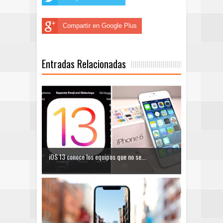
Compartir en Google Plus
Entradas Relacionadas
iOS 13 conoce los equipos que no se...