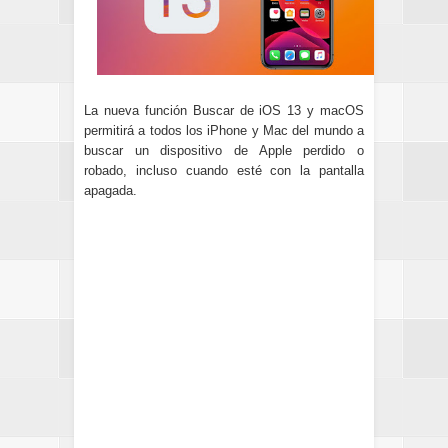
La nueva función Buscar de iOS 13 y macOS
permitirá a todos los iPhone y Mac del mundo a
buscar un dispositivo de Apple perdido o
robado, incluso cuando esté con la pantalla
apagada.