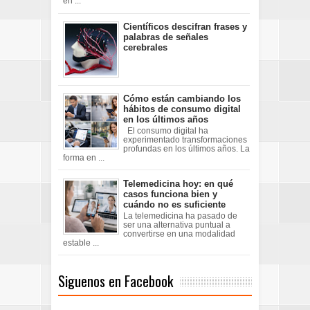
en ...
Científicos descifran frases y
palabras de señales
cerebrales
Cómo están cambiando los
hábitos de consumo digital
en los últimos años
El consumo digital ha
experimentado transformaciones
profundas en los últimos años. La
forma en ...
Telemedicina hoy: en qué
casos funciona bien y
cuándo no es suficiente
La telemedicina ha pasado de
ser una alternativa puntual a
convertirse en una modalidad
estable ...
Siguenos en Facebook