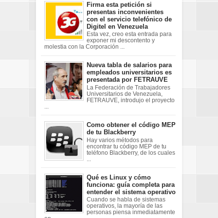
Firma esta petición si
presentas inconvenientes
con el servicio telefónico de
Digitel en Venezuela
Esta vez, creo esta entrada para
exponer mi descontento y
molestia con la Corporación ...
Nueva tabla de salarios para
empleados universitarios es
presentada por FETRAUVE
La Federación de Trabajadores
Universitarios de Venezuela,
FETRAUVE, introdujo el proyecto
...
Como obtener el código MEP
de tu Blackberry
Hay varios métodos para
encontrar tu código MEP de tu
teléfono Blackberry, de los cuales
...
Qué es Linux y cómo
funciona: guía completa para
entender el sistema operativo
Cuando se habla de sistemas
operativos, la mayoría de las
personas piensa inmediatamente