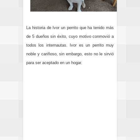
La historia de Ivor un perrito que ha tenido más
de 5 dueños sin éxito, cuyo motivo conmovió a
todos los internautas.
Ivor es un perrito muy
noble y cariñoso, sin embargo, esto no le sirvió
para ser aceptado en un hogar.