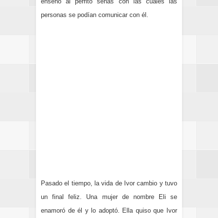
enseñó al perrito señas con las cuales las
personas se podían comunicar con él.
Pasado el tiempo, la vida de Ivor cambio y tuvo
un final feliz. Una mujer de nombre Eli se
enamoró de él y lo adoptó.
Ella quiso que Ivor