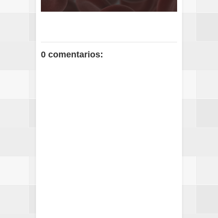
0 comentarios: