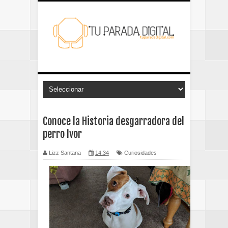
Conoce la Historia desgarradora del
perro Ivor
Lizz Santana
14:34
Curiosidades