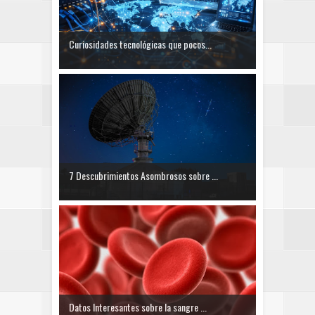
Curiosidades tecnológicas que pocos...
7 Descubrimientos Asombrosos sobre ...
Datos Interesantes sobre la sangre ...