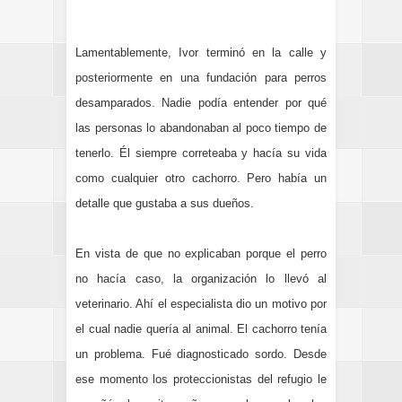
Lamentablemente, Ivor terminó en la calle y
posteriormente en una fundación para perros
desamparados. Nadie podía entender por qué
las personas lo abandonaban al poco tiempo de
tenerlo.
Él siempre correteaba y hacía su vida
como cualquier otro cachorro. Pero había un
detalle que gustaba a sus dueños.
En vista de que no explicaban porque el perro
no hacía caso, la organización lo llevó al
veterinario. Ahí el especialista dio un motivo por
el cual nadie quería al animal.
El cachorro tenía
un problema. Fué diagnosticado sordo. Desde
ese momento los proteccionistas del refugio le