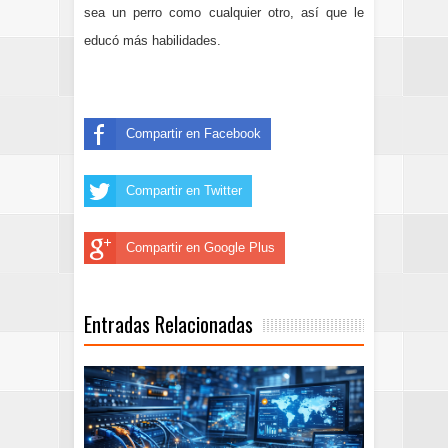
sea un perro como cualquier otro, así que le
educó más habilidades.
Compartir en Facebook
Compartir en Twitter
Compartir en Google Plus
Entradas Relacionadas