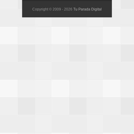
Copyright © 2009 -
2026
Tu Parada Digital