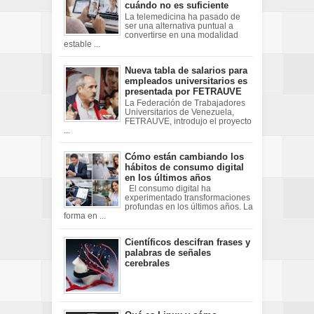
cuándo no es suficiente
La telemedicina ha pasado de
ser una alternativa puntual a
convertirse en una modalidad
estable ...
Nueva tabla de salarios para
empleados universitarios es
presentada por FETRAUVE
La Federación de Trabajadores
Universitarios de Venezuela,
FETRAUVE, introdujo el proyecto
...
Cómo están cambiando los
hábitos de consumo digital
en los últimos años
El consumo digital ha
experimentado transformaciones
profundas en los últimos años. La
forma en ...
Científicos descifran frases y
palabras de señales
cerebrales