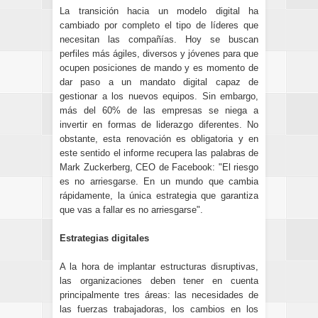
La transición hacia un modelo digital ha
cambiado por completo el tipo de líderes que
necesitan las compañías. Hoy se buscan
perfiles más ágiles, diversos y jóvenes para que
ocupen posiciones de mando y es momento de
dar paso a un mandato digital capaz de
gestionar a los nuevos equipos. Sin embargo,
más del 60% de las empresas se niega a
invertir en formas de liderazgo diferentes. No
obstante, esta renovación es obligatoria y en
este sentido el informe recupera las palabras de
Mark Zuckerberg, CEO de Facebook: "El riesgo
es no arriesgarse. En un mundo que cambia
rápidamente, la única estrategia que garantiza
que vas a fallar es no arriesgarse".
Estrategias digitales
A la hora de implantar estructuras disruptivas,
las organizaciones deben tener en cuenta
principalmente tres áreas: las necesidades de
las fuerzas trabajadoras, los cambios en los