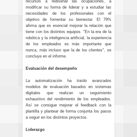
recursos a rediseñar las ocupaciones, a
modificar su forma de liderar y a estudiar las
necesidades de los profesionales con el
objetivo de fomentar su bienestar. El 79%
afirma que es esencial mejorar la relación que
tiene con los distintos equipos. "En la era de la
robótica y la inteligencia artificial, la experiencia
de los empleados es más importante que
nunca, más incluso que la de los clientes", se
concluye en el informe.
Evaluación del desempeño
La automatización ha traído avanzados
modelos de evaluación basados en sistemas
digitales que realizan un seguimiento
exhaustivo del rendimiento de los empleados.
Así se consigue mejorar el feedback con la
plantilla y plantear de forma conjunta los pasos
a seguir en los distintos proyectos.
Liderazgo