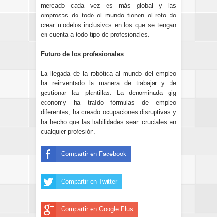
mercado cada vez es más global y las
empresas de todo el mundo tienen el reto de
crear modelos inclusivos en los que se tengan
en cuenta a todo tipo de profesionales.
Futuro de los profesionales
La llegada de la robótica al mundo del empleo
ha reinventado la manera de trabajar y de
gestionar las plantillas. La denominada gig
economy ha traído fórmulas de empleo
diferentes, ha creado ocupaciones disruptivas y
ha hecho que las habilidades sean cruciales en
cualquier profesión.
Compartir en Facebook
Compartir en Twitter
Compartir en Google Plus