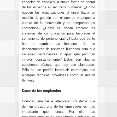
espacios de trabajo y la nueva forma de operar
de los expertos en recursos humanos. ¿Cómo
pueden las organizaciones dirigirse hacia un
modelo de gestión con el que se practique la
cultura de la innovación y se compartan los
contenidos? ¿Cómo se deben emplear los
sistemas de comunicación para favorecer el
sentimiento de pertenencia? ¿Hasta qué punto
han de cambiar las funciones de los
departamentos de recursos humanos para que
se usen herramientas y apps que permitan
innovar constantemente? Estas son algunas
cuestiones básicas que hay que plantearse.
Sólo así se podrán introducir estrategias que
albergan técnicas novedosas como el design
thinking.
Datos de los empleados
Conocer, analizar e interpretar los datos que
definen a cada uno de los empleados es más
importante que nunca. Por ello, las
organizaciones están empezando a adoptar las