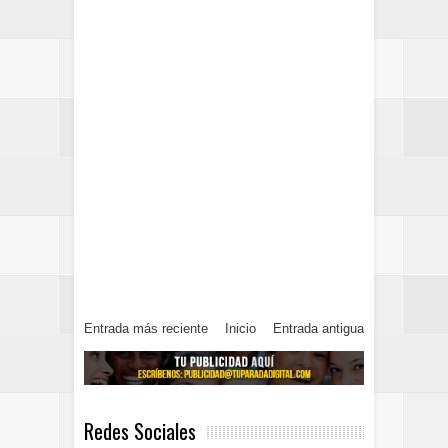
Entrada más reciente
Inicio
Entrada antigua
Redes Sociales