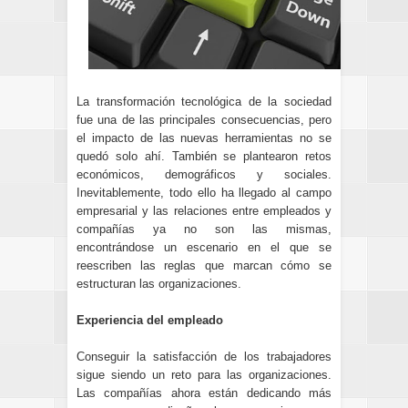
La transformación tecnológica de la sociedad
fue una de las principales consecuencias, pero
el impacto de las nuevas herramientas no se
quedó solo ahí. También se plantearon retos
económicos, demográficos y sociales.
Inevitablemente, todo ello ha llegado al campo
empresarial y las relaciones entre empleados y
compañías ya no son las mismas,
encontrándose un escenario en el que se
reescriben las reglas que marcan cómo se
estructuran las organizaciones.
Experiencia del empleado
Conseguir la satisfacción de los trabajadores
sigue siendo un reto para las organizaciones.
Las compañías ahora están dedicando más