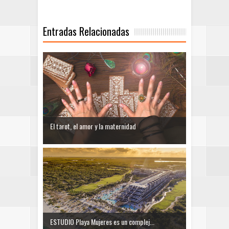
Entradas Relacionadas
El tarot, el amor y la maternidad
ESTUDIO Playa Mujeres es un complej...