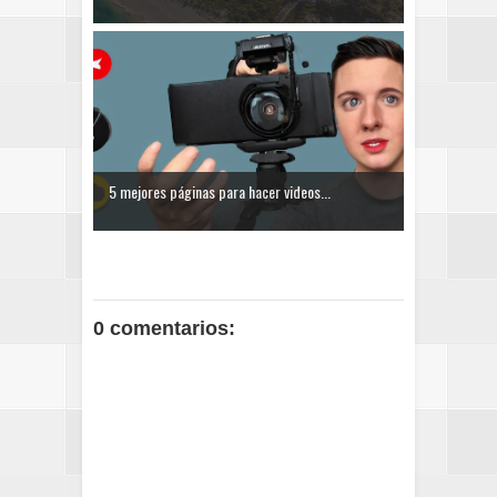
5 mejores páginas para hacer videos...
0 comentarios: