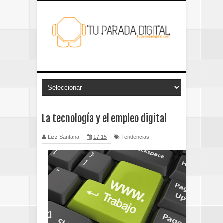
La tecnología y el empleo digital
Lizz Santana
17:15
Tendencias