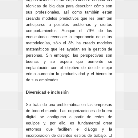
técnicas de big data para descubrir cómo son
sus profesionales, así como también están
creando modelos predictivos que les permiten
anticiparse a posibles problemas y ciertos
comportamientos. Aunque el 79% de los
encuestados reconoce la importancia de estas
metodologías, sólo el 8% ha creado modelos
matemáticos que les ayudan en la gestión de
personas. Sin embargo, las perspectivas son
buenas y se espera que aumente su
implantación con el objetivo de decidir mejor
cómo aumentar la productividad y el bienestar
de sus empleados.
Diversidad e inclusión
Se trata de una problemática en las empresas
de todo el mundo. Las organizaciones de la era
digital se configuran a partir de redes de
equipos y, por ello, es fundamental crear
entornos que faciliten el diálogo y la
incorporación de distintos estilos de trabajo. El