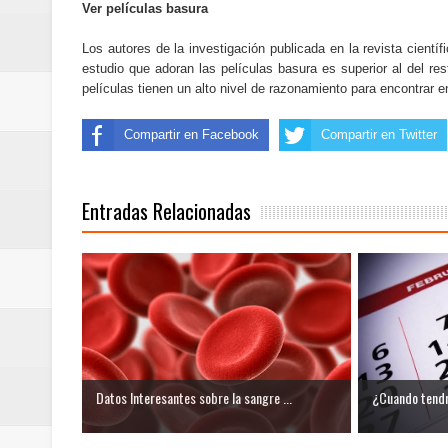
Ver películas basura
Los autores de la investigación publicada en la revista científ
estudio que adoran las películas basura es superior al del re
películas tienen un alto nivel de razonamiento para encontrar e
Compartir en Facebook
Compartir en Twitter
Entradas Relacionadas
Datos Interesantes sobre la sangre ...
¿Cuando tendr