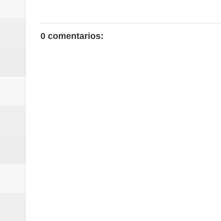
0 comentarios: