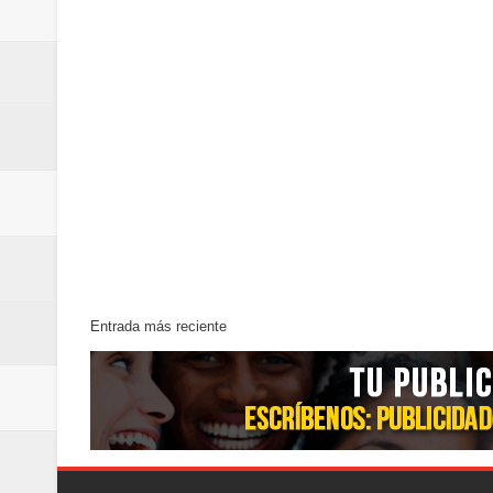
Entrada más reciente