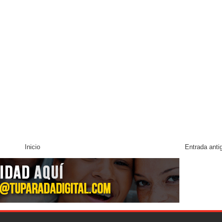
Inicio
Entrada anti