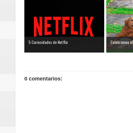
5 Curiosidades de Netflix
Celebramos el 
0 comentarios: