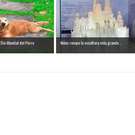
Día Mundial del Perro
Niños rompe la escultura más grande...