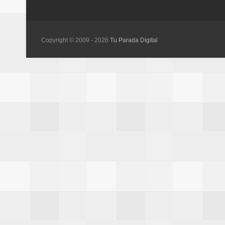
Copyright © 2009 -
2026
Tu Parada Digital