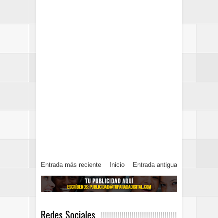
Entrada más reciente
Inicio
Entrada antigua
Redes Sociales