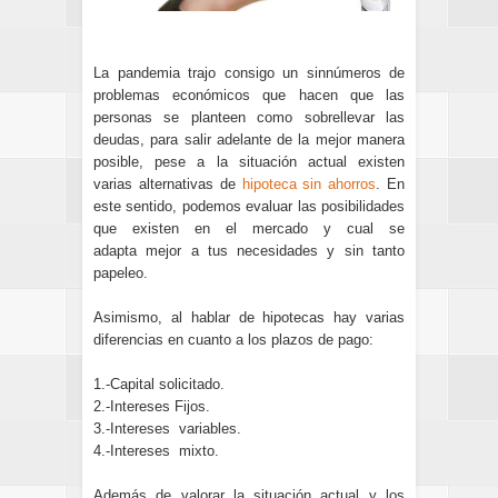
La pandemia trajo consigo un sinnúmeros de
problemas económicos que hacen que las
personas se planteen como sobrellevar las
deudas, para salir adelante de la mejor manera
posible, pese a la situación actual existen
varias alternativas de
hipoteca sin ahorros
. En
este sentido, podemos evaluar las posibilidades
que existen en el mercado y cual se
adapta
mejor a tus necesidades y sin tanto
papeleo.
Asimismo, al hablar de hipotecas hay varias
diferencias en cuanto a los plazos de pago:
1.-Capital solicitado.
2.-Intereses Fijos.
3.-Intereses variables.
4.-Intereses mixto.
Además de valorar la situación actual y los