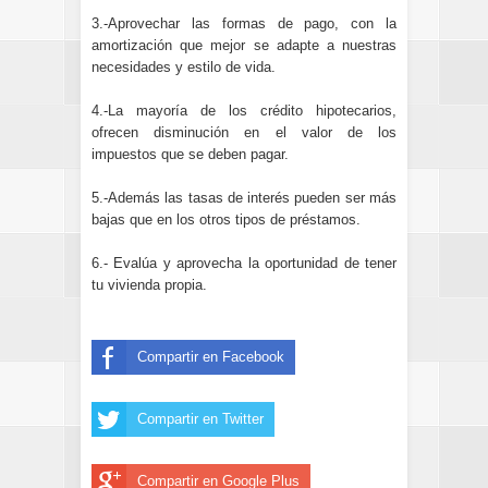
3.-Aprovechar las formas de pago, con la
amortización que mejor se adapte a nuestras
necesidades y estilo de vida.
4.-
La mayoría de los crédito hipotecarios,
ofrecen disminución en el valor de los
impuestos que se deben pagar.
5.-Además las tasas de interés pueden ser más
bajas que en los otros tipos de préstamos.
6.- Evalúa y aprovecha la oportunidad de tener
tu vivienda propia.
Compartir en Facebook
Compartir en Twitter
Compartir en Google Plus