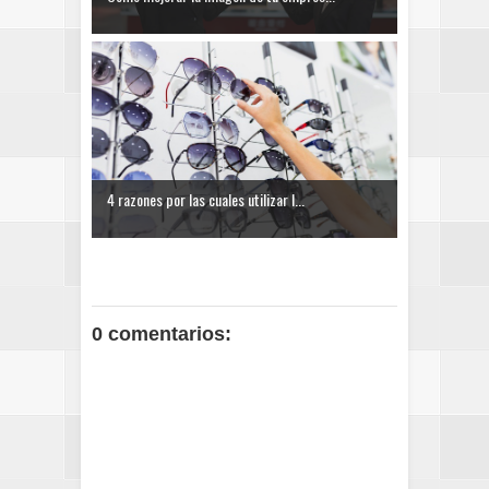
4 razones por las cuales utilizar l...
0 comentarios: