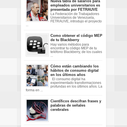
Nueva tabla de salarios para
empleados universitarios es
presentada por FETRAUVE
La Federación de Trabajadores
Universitarios de Venezuela,
FETRAUVE, introdujo el proyecto
...
Como obtener el código MEP
de tu Blackberry
Hay varios métodos para
encontrar tu código MEP de tu
teléfono Blackberry, de los cuales
...
Cómo están cambiando los
hábitos de consumo digital
en los últimos años
El consumo digital ha
experimentado transformaciones
profundas en los últimos años. La
forma en ...
Científicos descifran frases y
palabras de señales
cerebrales