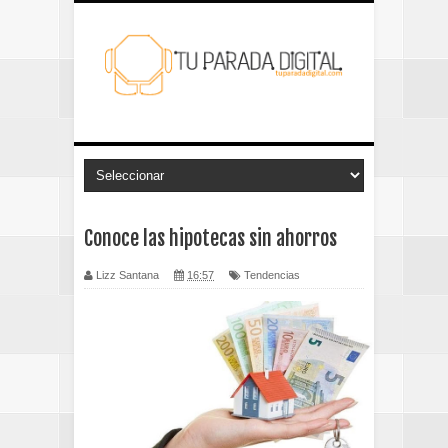
Conoce las hipotecas sin ahorros
Lizz Santana
16:57
Tendencias