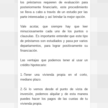
los préstamos requieren de evaluación para
posteriormente financiarlo, este procedimiento
se lleva a cabo a través de un estudio por las
parte interesadas y así brindar la mejor opción.
Vale acotar, que siempre hay que leer
minuciosamente cada uno de los puntos o
clausulas. Es importante entender que este tipo
de préstamos son estudiados y pasa por varios
departamentos, para lograr positivamente su
financiación.
Las ventajas que podemos tener al usar un
crédito hipotecario:
1.-Tener una vivienda propia en el corto,
mediano plazo.
2.-Si lo vemos desde el punto de vista de
inversión, podemos alquilar y de esta manera
puedes hacer los pagos de las cuotas de tu
vivienda propia.