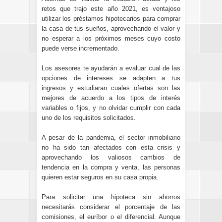
retos que trajo este año 2021
, es ventajoso
utilizar los préstamos hipotecarios para comprar
la casa de tus sueños, aprovechando el valor y
no esperar a los próximos meses cuyo costo
puede verse incrementado.
Los asesores te ayudarán a evaluar cual de las
opciones de intereses se adapten a tus
ingresos y estudiaran cuales ofertas son las
mejores de acuerdo a los tipos de interés
variables o fijos, y no olvidar cumplir con cada
uno de
los requisitos solicitados.
A pesar de la pandemia, el sector inmobiliario
no ha sido tan afectados con esta crisis y
aprovechando los valiosos cambios de
tendencia en la compra y venta, las personas
quieren estar seguros en su casa propia.
Para solicitar una hipoteca sin ahorros
necesitarás considerar el porcentaje de las
comisiones, el euríbor o el diferencial. Aunque