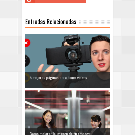
Entradas Relacionadas
5 mejores páginas para hacer videos...
Como mejorar la imagen de tu empres...