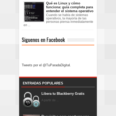
Qué es Linux y cómo
funciona: guía completa para
entender el sistema operativo
Cuando se habla de sistemas
operativos, la mayoría de las
personas piensa inmediatamente
en ...
Siguenos en Facebook
Tweets por el @TuParadaDigital.
ENTRADAS POPULARES
Libera tu Blackberry Gratis
A partir de ...