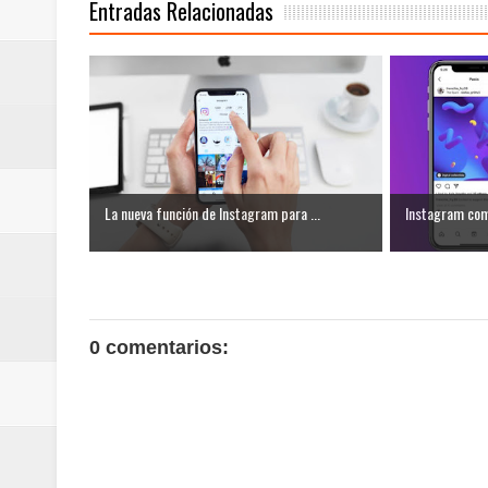
Entradas Relacionadas
La nueva función de Instagram para ...
Instagram com
0 comentarios: