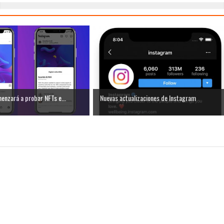
enzará a probar NFTs e...
Nuevas actualizaciones de Instagram