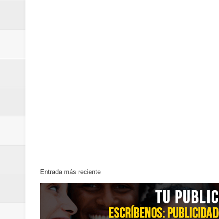
Entrada más reciente