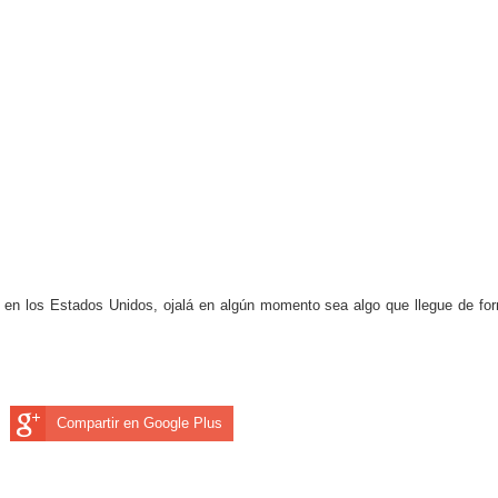
 en los Estados Unidos, ojalá en algún momento sea algo que llegue de fo
Compartir en Google Plus