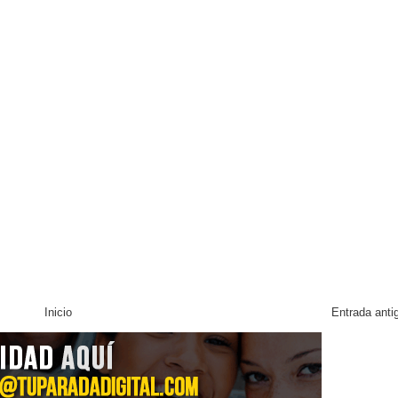
Inicio
Entrada anti