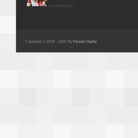
La Federación ...
Copyright © 2009 -
2026
Tu Parada Digital