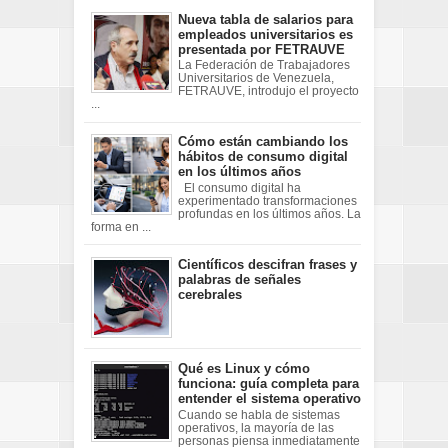
Nueva tabla de salarios para
empleados universitarios es
presentada por FETRAUVE
La Federación de Trabajadores
Universitarios de Venezuela,
FETRAUVE, introdujo el proyecto
...
Cómo están cambiando los
hábitos de consumo digital
en los últimos años
El consumo digital ha
experimentado transformaciones
profundas en los últimos años. La
forma en ...
Científicos descifran frases y
palabras de señales
cerebrales
Qué es Linux y cómo
funciona: guía completa para
entender el sistema operativo
Cuando se habla de sistemas
operativos, la mayoría de las
personas piensa inmediatamente