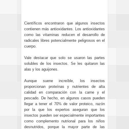
Científicos encontraron que algunos insectos
contienen más antioxidantes.
Los antioxidantes
como las vitaminas reducen el desarrollo de
radicales libres potencialmente peligrosos en el
cuerpo.
Vale destacar que solo se usaron las partes
solubles de los insectos. Se les quitaron las
alas y los aguijones.
Aunque suene increíble, los insectos
proporcionan proteínas y nutrientes de alta
calidad en comparación con la carne y el
pescado. De hecho, en algunos casos pueden
llegar a tener el 70% de valor proteico, razón
por la que los expertos aseguran que los
insectos pueden ser especialmente importantes
como complemento nutrional para los niños
desnutridos, porque la mayor parte de las