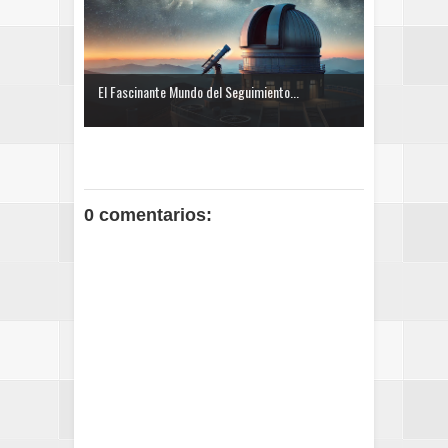
El Fascinante Mundo del Seguimiento...
0 comentarios: