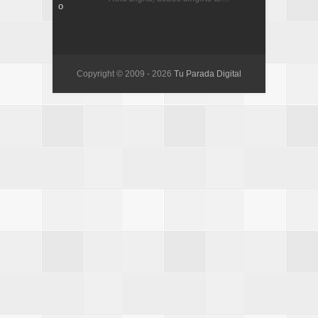
Copyright © 2009 -
2026
Tu Parada Digital