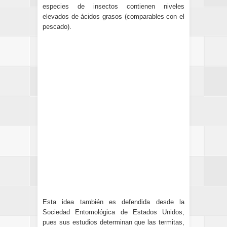
especies de insectos contienen niveles
elevados de ácidos grasos (comparables con el
pescado).
Esta idea también es defendida desde la
Sociedad Entomológica de Estados Unidos,
pues sus estudios determinan que las termitas,