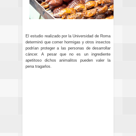
El estudio realizado por la Universidad de Roma
determinó que comer hormigas y otros insectos
podrían proteger a las personas de desarrollar
cáncer.
A pesar que no es un ingrediente
apetitoso dichos animalitos pueden valer la
pena tragarlos.