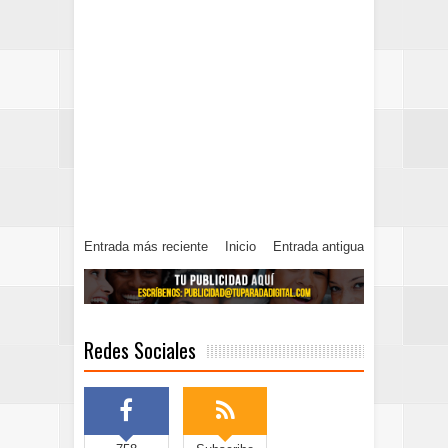
Entrada más reciente
Inicio
Entrada antigua
Redes Sociales