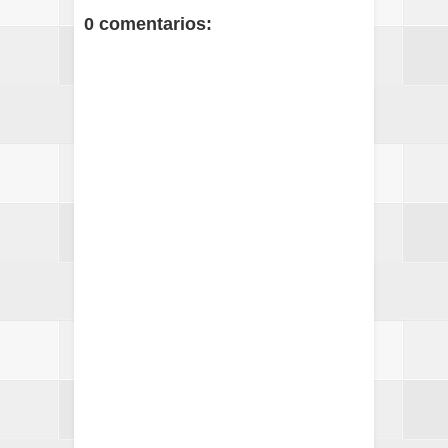
0 comentarios: