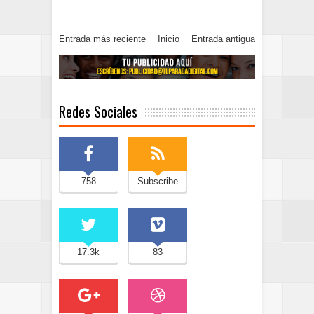
Entrada más reciente
Inicio
Entrada antigua
Redes Sociales
758
Subscribe
17.3k
83