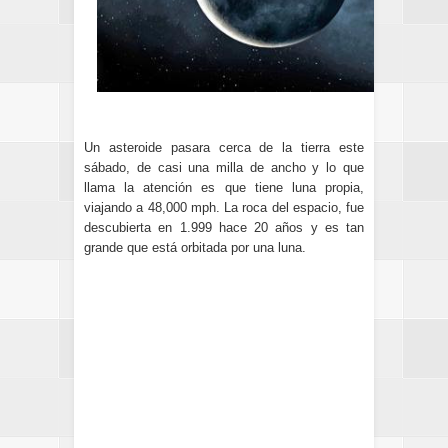
Un asteroide pasara cerca de la tierra este
sábado, de casi una milla de ancho y lo que
llama la atención es que tiene luna propia,
viajando a 48,000 mph. La roca del espacio, fue
descubierta en 1.999 hace 20 años y es tan
grande que está orbitada por una luna.