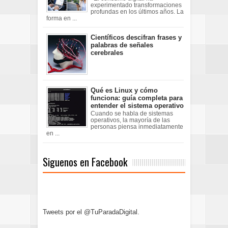
experimentado transformaciones
profundas en los últimos años. La
forma en ...
Científicos descifran frases y
palabras de señales
cerebrales
Qué es Linux y cómo
funciona: guía completa para
entender el sistema operativo
Cuando se habla de sistemas
operativos, la mayoría de las
personas piensa inmediatamente
en ...
Siguenos en Facebook
Tweets por el @TuParadaDigital.