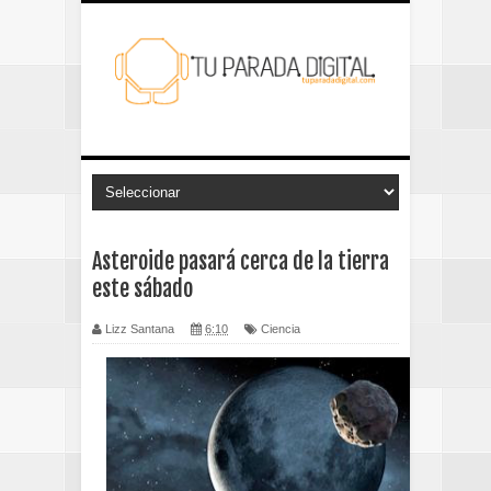
Asteroide pasará cerca de la tierra
este sábado
Lizz Santana
6:10
Ciencia