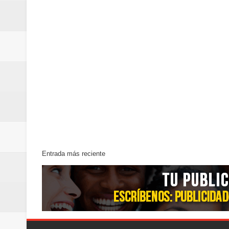
Entrada más reciente