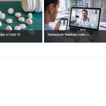
ratar el Covid-19
Telemedicina: beneficios reales, ri...