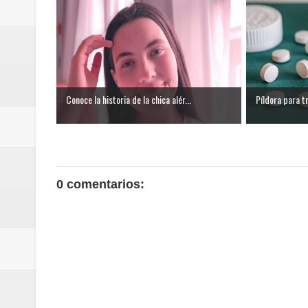
Conoce la historia de la chica alér...
Píldora para t
0 comentarios: