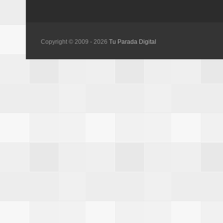
Copyright © 2009 -
2026
Tu Parada Digital