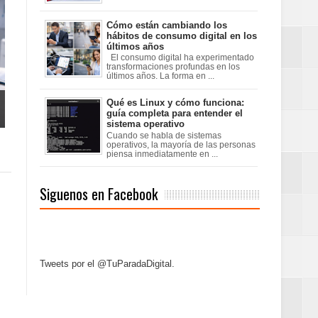
Cómo están cambiando los
hábitos de consumo digital en los
últimos años
El consumo digital ha experimentado
transformaciones profundas en los
últimos años. La forma en ...
Qué es Linux y cómo funciona:
guía completa para entender el
sistema operativo
Cuando se habla de sistemas
operativos, la mayoría de las personas
piensa inmediatamente en ...
Siguenos en Facebook
Tweets por el @TuParadaDigital.