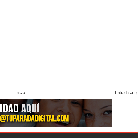
Inicio
Entrada anti