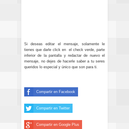
Si deseas editar el mensaje, solamente le
tienes que darle click en el check verde, parte
inferior de la pantalla y redactar de nuevo el
mensaje, no dejes de hacerle saber a tu seres
queridos lo especial y único que son para ti.
Compartir en Facebook
Compartir en Twitter
Compartir en Google Plus