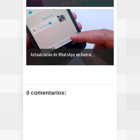
Actualización de WhatsApp en Androi...
0 comentarios: