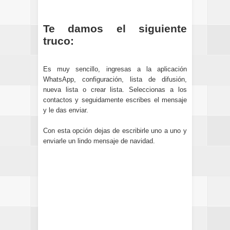
Te damos el siguiente
truco:
Es muy sencillo, ingresas a la aplicación
WhatsApp, configuración, lista de difusión,
nueva lista o crear lista. Seleccionas a los
contactos y seguidamente escribes el mensaje
y le das enviar.
Con esta opción dejas de escribirle uno a uno y
enviarle un lindo mensaje de navidad.