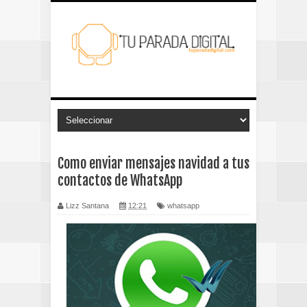
Como enviar mensajes navidad a tus
contactos de WhatsApp
Lizz Santana
12:21
whatsapp