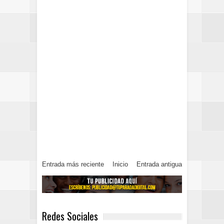
Entrada más reciente
Inicio
Entrada antigua
Redes Sociales