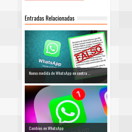
Entradas Relacionadas
Nueva medida de WhatsApp en contra ...
Cambios en WhatsApp