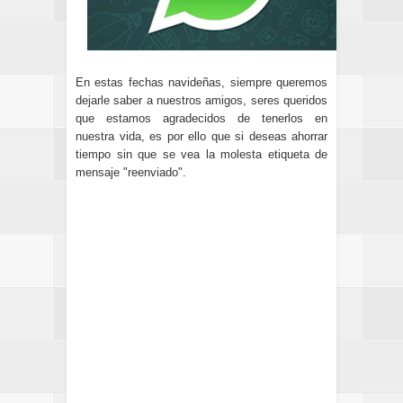
En estas fechas navideñas, siempre queremos
dejarle saber a nuestros amigos, seres queridos
que estamos agradecidos de tenerlos en
nuestra vida, es por ello que si deseas ahorrar
tiempo sin que se vea la molesta etiqueta de
mensaje "reenviado".