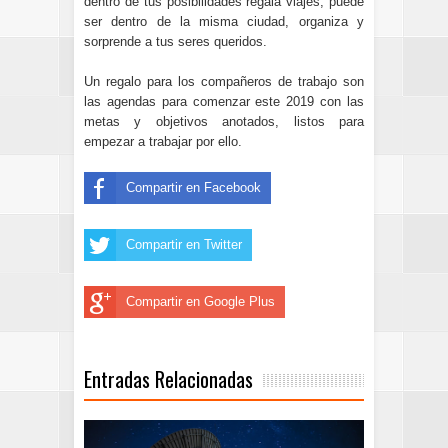
dentro de tus posibilidades regala viajes, puede
ser dentro de la misma ciudad, organiza y
sorprende a tus seres queridos.
Un regalo para los compañeros de trabajo son
las agendas para comenzar este 2019 con las
metas y objetivos anotados, listos para
empezar a trabajar por ello.
Compartir en Facebook
Compartir en Twitter
Compartir en Google Plus
Entradas Relacionadas