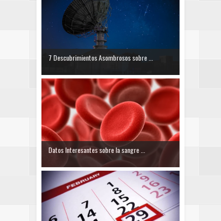
7 Descubrimientos Asombrosos sobre ...
Datos Interesantes sobre la sangre ...