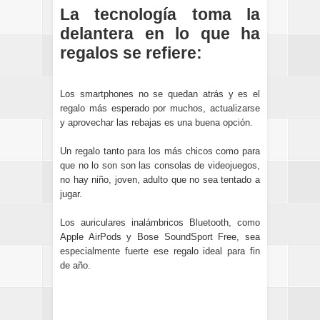
La tecnología toma la
delantera en lo que ha
regalos se refiere:
Los smartphones no se quedan atrás y es el
regalo más esperado por muchos, actualizarse
y aprovechar las rebajas es una buena opción.
Un regalo tanto para los más chicos como para
que no lo son son las consolas de videojuegos,
no hay niño, joven, adulto que no sea tentado a
jugar.
Los auriculares inalámbricos Bluetooth, como
Apple AirPods y Bose SoundSport Free, sea
especialmente fuerte ese regalo ideal para fin
de año.