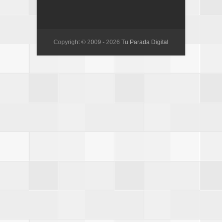
Copyright © 2009 -
2026
Tu Parada Digital