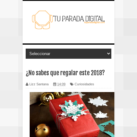
¿No sabes que regalar este 2018?
Lizz Santana
14:09
Curiosidades