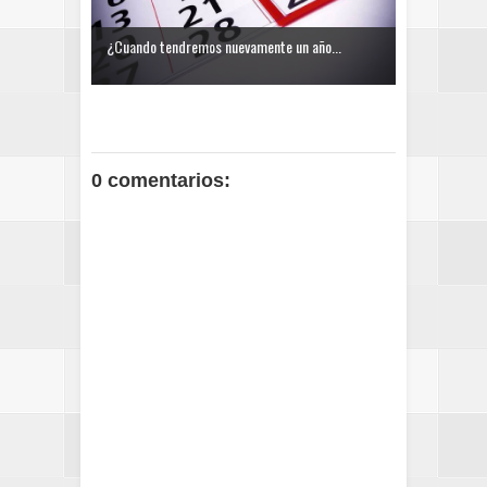
¿Cuando tendremos nuevamente un año...
0 comentarios: