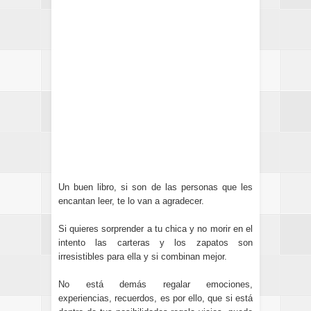
Un buen libro, si son de las personas que les
encantan leer, te lo van a agradecer.
Si quieres sorprender a tu chica y no morir en el
intento las carteras y los zapatos son
irresistibles para ella y si combinan mejor.
No está demás regalar emociones,
experiencias, recuerdos, es por ello, que si está