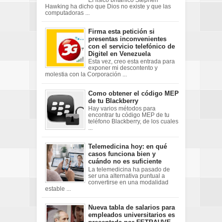
Hawking ha dicho que Dios no existe y que las
computadoras ...
Firma esta petición si
presentas inconvenientes
con el servicio telefónico de
Digitel en Venezuela
Esta vez, creo esta entrada para
exponer mi descontento y
molestia con la Corporación ...
Como obtener el código MEP
de tu Blackberry
Hay varios métodos para
encontrar tu código MEP de tu
teléfono Blackberry, de los cuales
...
Telemedicina hoy: en qué
casos funciona bien y
cuándo no es suficiente
La telemedicina ha pasado de
ser una alternativa puntual a
convertirse en una modalidad
estable ...
Nueva tabla de salarios para
empleados universitarios es