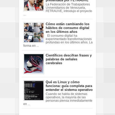
presentada por FETRAUVE
La Federación de Trabajadores
Universitarios de Venezuela,
FETRAUVE, introdujo el proyecto
...
Cómo están cambiando los
hábitos de consumo digital
en los últimos años
El consumo digital ha
experimentado transformaciones
profundas en los últimos años. La
forma en ...
Científicos descifran frases y
palabras de señales
cerebrales
Qué es Linux y cómo
funciona: guía completa para
entender el sistema operativo
Cuando se habla de sistemas
operativos, la mayoría de las
personas piensa inmediatamente
en ...