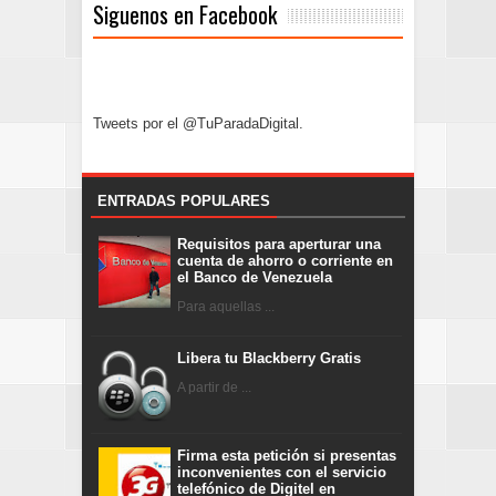
Siguenos en Facebook
Tweets por el @TuParadaDigital.
ENTRADAS POPULARES
Requisitos para aperturar una
cuenta de ahorro o corriente en
el Banco de Venezuela
Para aquellas ...
Libera tu Blackberry Gratis
A partir de ...
Firma esta petición si presentas
inconvenientes con el servicio
telefónico de Digitel en