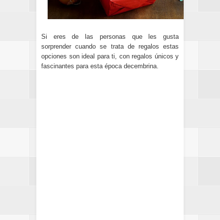
Si eres de las personas que les gusta
sorprender cuando se trata de regalos estas
opciones son ideal para ti, con regalos únicos y
fascinantes para esta época decembrina.