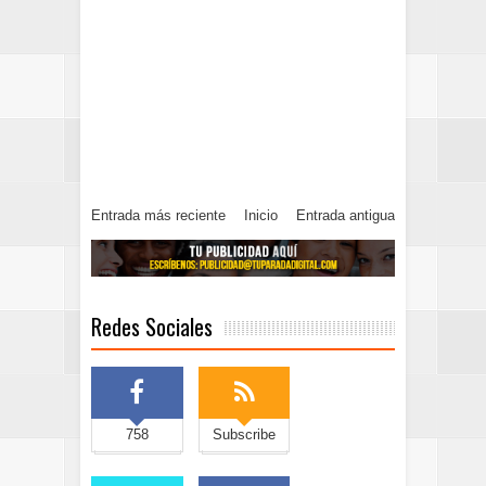
Entrada más reciente
Inicio
Entrada antigua
Redes Sociales
758
Subscribe