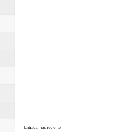
Entrada más reciente