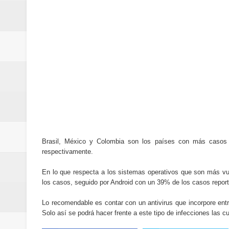
Brasil, México y Colombia son los países con más casos
respectivamente.
En lo que respecta a los sistemas operativos que son más v
los casos, seguido por Android con un 39% de los casos repor
Lo recomendable es contar con un antivirus que incorpore ent
Solo así se podrá hacer frente a este tipo de infecciones las c