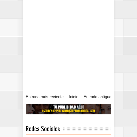
Entrada más reciente
Inicio
Entrada antigua
Redes Sociales