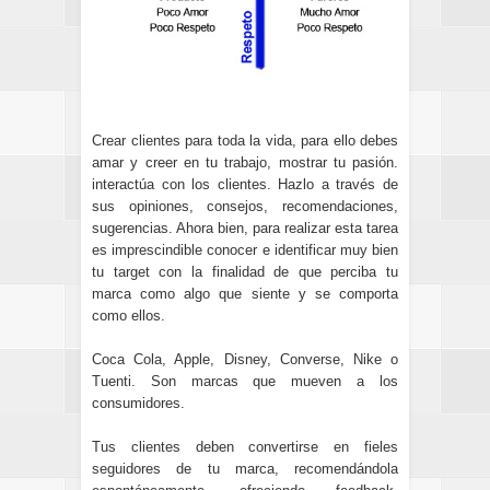
Crear clientes para toda la vida, para ello debes
amar y creer en tu trabajo, mostrar tu pasión.
interactúa con los
clientes. Hazlo a través de
sus opiniones, consejos, recomendaciones,
sugerencias. Ahora bien, para realizar esta tarea
es imprescindible conocer e identificar muy bien
tu target con la finalidad de que perciba tu
marca como algo que siente y se comporta
como ellos.
Coca Cola, Apple, Disney,
Converse, Nike o
Tuenti. Son marcas que mueven a los
consumidores.
Tus clientes deben convertirse en fieles
seguidores de tu marca, recomendándola