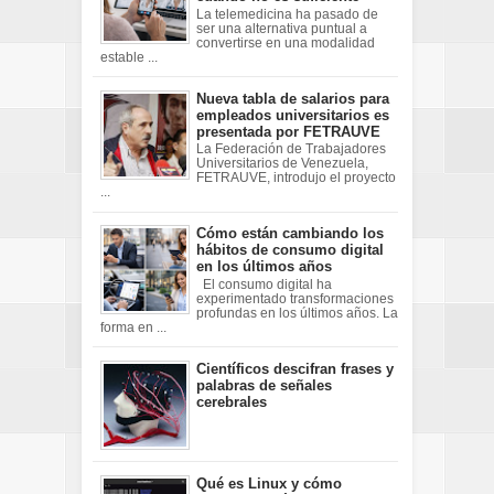
La telemedicina ha pasado de
ser una alternativa puntual a
convertirse en una modalidad
estable ...
Nueva tabla de salarios para
empleados universitarios es
presentada por FETRAUVE
La Federación de Trabajadores
Universitarios de Venezuela,
FETRAUVE, introdujo el proyecto
...
Cómo están cambiando los
hábitos de consumo digital
en los últimos años
El consumo digital ha
experimentado transformaciones
profundas en los últimos años. La
forma en ...
Científicos descifran frases y
palabras de señales
cerebrales
Qué es Linux y cómo