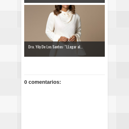
Dra. Yily De Los Santos: “LLegar al...
0 comentarios: