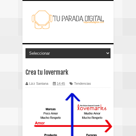
Crea tu lovermark
Lizz Santana
14:45
Tendencias