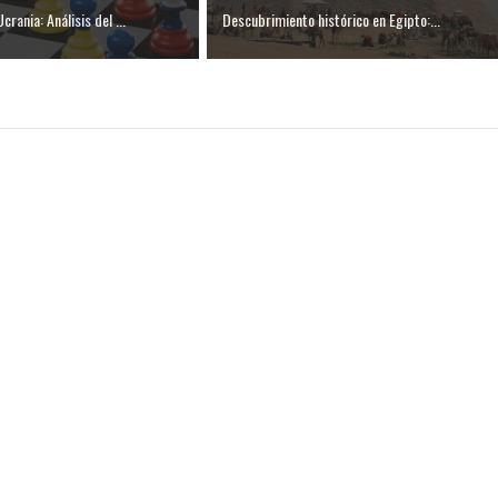
rania: Análisis del ...
Descubrimiento histórico en Egipto:...