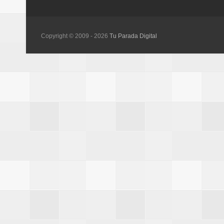
Copyright © 2009 -
2026
Tu Parada Digital