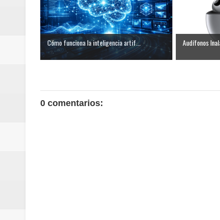
Cómo funciona la inteligencia artif...
Audífonos Inal
0 comentarios: