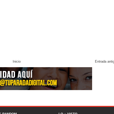
Inicio
Entrada anti