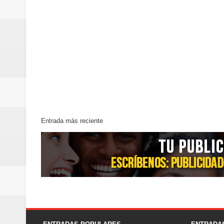
Entrada más reciente