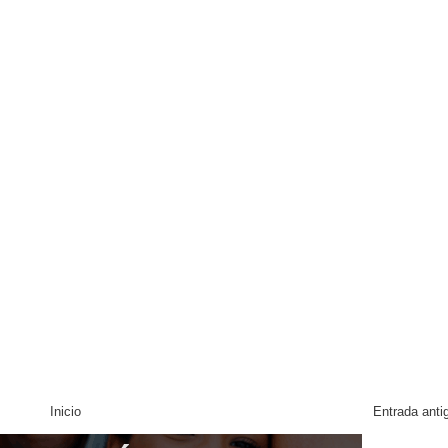
Inicio
Entrada anti