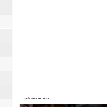
Entrada más reciente