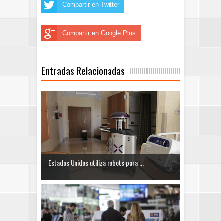
Compartir en Twitter
Compartir en Google Plus
Entradas Relacionadas
Estados Unidos utiliza robots para ...