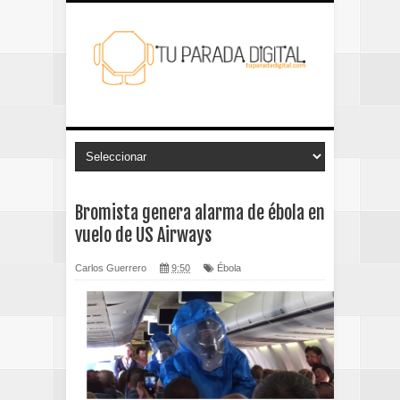
Bromista genera alarma de ébola en
vuelo de US Airways
Carlos Guerrero
9:50
Ébola