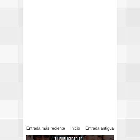
Entrada más reciente
Inicio
Entrada antigua