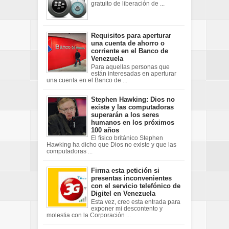
gratuito de liberación de ...
Requisitos para aperturar
una cuenta de ahorro o
corriente en el Banco de
Venezuela
Para aquellas personas que
están interesadas en aperturar
una cuenta en el Banco de ...
Stephen Hawking: Dios no
existe y las computadoras
superarán a los seres
humanos en los próximos
100 años
El físico británico Stephen
Hawking ha dicho que Dios no existe y que las
computadoras ...
Firma esta petición si
presentas inconvenientes
con el servicio telefónico de
Digitel en Venezuela
Esta vez, creo esta entrada para
exponer mi descontento y
molestia con la Corporación ...