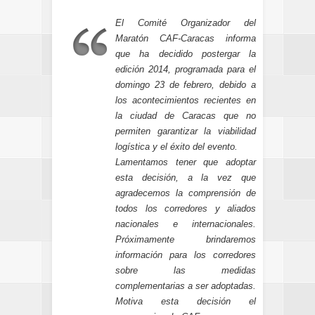
El Comité Organizador del
Maratón CAF-Caracas informa
que ha decidido postergar la
edición 2014, programada para el
domingo 23 de febrero, debido a
los acontecimientos recientes en
la ciudad de Caracas que no
permiten garantizar la viabilidad
logística y el éxito del evento.
Lamentamos tener que adoptar
esta decisión, a la vez que
agradecemos la comprensión de
todos los corredores y aliados
nacionales e internacionales.
Próximamente brindaremos
información para los corredores
sobre las medidas
complementarias a ser adoptadas.
Motiva esta decisión el