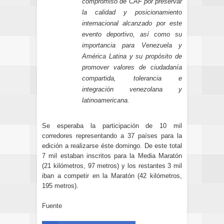
compromiso de CAF por preservar
la calidad y posicionamiento
internacional alcanzado por este
evento deportivo, así como su
importancia para Venezuela y
América Latina y su propósito de
promover valores de ciudadanía
compartida, tolerancia e
integración venezolana y
latinoamericana.
Se esperaba la participación de 10 mil
corredores representando a 37 países para la
edición a realizarse éste domingo. De este total
7 mil estaban inscritos para la Media Maratón
(21 kilómetros, 97 metros) y los restantes 3 mil
iban a competir en la Maratón (42 kilómetros,
195 metros).
Fuente