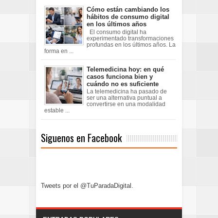
Cómo están cambiando los
hábitos de consumo digital
en los últimos años
El consumo digital ha
experimentado transformaciones
profundas en los últimos años. La
forma en ...
Telemedicina hoy: en qué
casos funciona bien y
cuándo no es suficiente
La telemedicina ha pasado de
ser una alternativa puntual a
convertirse en una modalidad
estable ...
Siguenos en Facebook
Tweets por el @TuParadaDigital.