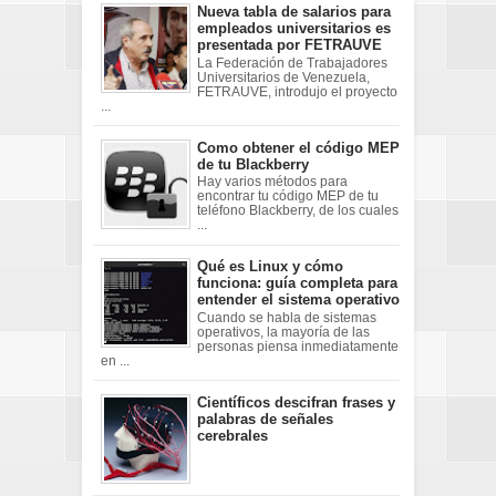
Nueva tabla de salarios para
empleados universitarios es
presentada por FETRAUVE
La Federación de Trabajadores
Universitarios de Venezuela,
FETRAUVE, introdujo el proyecto
...
Como obtener el código MEP
de tu Blackberry
Hay varios métodos para
encontrar tu código MEP de tu
teléfono Blackberry, de los cuales
...
Qué es Linux y cómo
funciona: guía completa para
entender el sistema operativo
Cuando se habla de sistemas
operativos, la mayoría de las
personas piensa inmediatamente
en ...
Científicos descifran frases y
palabras de señales
cerebrales