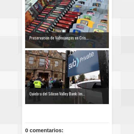
Preservación de Videojuegos en Cris...
Quiebra del Silicon Valley Bank: Im...
0 comentarios: