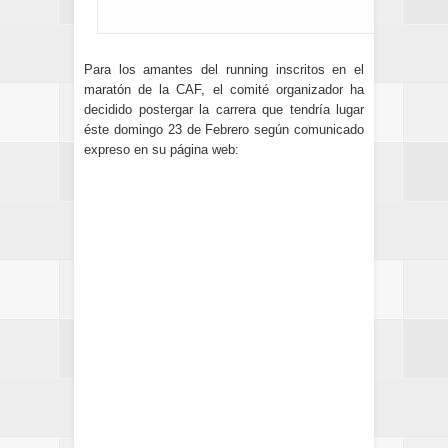
Para los amantes del running inscritos en el
maratón de la CAF, el comité organizador ha
decidido postergar la carrera que tendría lugar
éste domingo 23 de Febrero según comunicado
expreso en su página web: