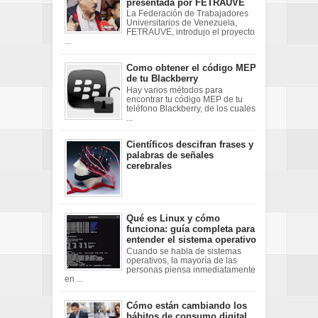
presentada por FETRAUVE
La Federación de Trabajadores
Universitarios de Venezuela,
FETRAUVE, introdujo el proyecto
...
Como obtener el código MEP
de tu Blackberry
Hay varios métodos para
encontrar tu código MEP de tu
teléfono Blackberry, de los cuales
...
Científicos descifran frases y
palabras de señales
cerebrales
Qué es Linux y cómo
funciona: guía completa para
entender el sistema operativo
Cuando se habla de sistemas
operativos, la mayoría de las
personas piensa inmediatamente
en ...
Cómo están cambiando los
hábitos de consumo digital