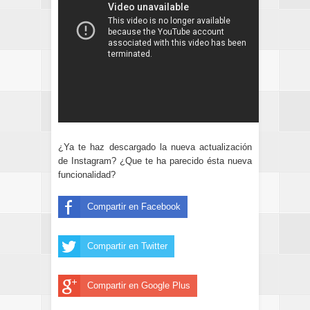
¿Ya te haz descargado la nueva actualización
de Instagram? ¿Que te ha parecido ésta nueva
funcionalidad?
Compartir en Facebook
Compartir en Twitter
Compartir en Google Plus