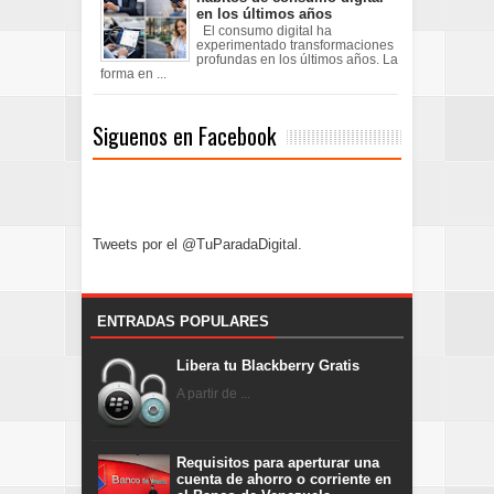
en los últimos años
El consumo digital ha
experimentado transformaciones
profundas en los últimos años. La
forma en ...
Siguenos en Facebook
Tweets por el @TuParadaDigital.
ENTRADAS POPULARES
Libera tu Blackberry Gratis
A partir de ...
Requisitos para aperturar una
cuenta de ahorro o corriente en