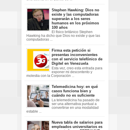
Stephen Hawking: Dios no
existe y las computadoras
superarán a los seres
humanos en los próximos
100 años
El físico británico Stephen
Hawking ha dicho que Dios no existe y que las
computadoras ...
Firma esta petición si
presentas inconvenientes
con el servicio telefónico de
Digitel en Venezuela
Esta vez, creo esta entrada para
exponer mi descontento y
molestia con la Corporación ...
Telemedicina hoy: en qué
casos funciona bien y
cuándo no es suficiente
La telemedicina ha pasado de
ser una alternativa puntual a
convertirse en una modalidad
estable ...
Nueva tabla de salarios para
empleados universitarios es