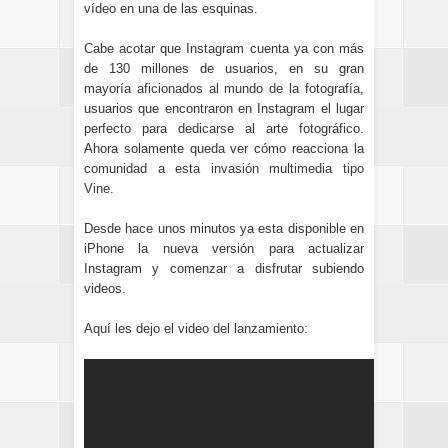
vídeo en una de las esquinas.
Cabe acotar que Instagram cuenta ya con más
de 130 millones de usuarios, en su gran
mayoría aficionados al mundo de la fotografía,
usuarios que encontraron en Instagram el lugar
perfecto para dedicarse al arte fotográfico.
Ahora solamente queda ver cómo reacciona la
comunidad a esta
invasión multimedia tipo
Vine
.
Desde hace unos minutos ya esta disponible en
iPhone la nueva versión para actualizar
Instagram y comenzar a disfrutar subiendo
videos.
Aquí les dejo el video del lanzamiento: