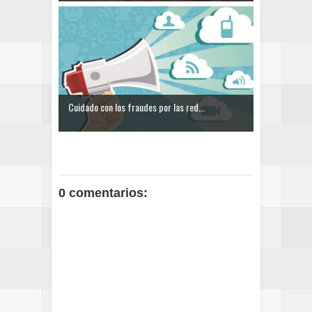
Cuidado con los fraudes por las red...
0 comentarios: