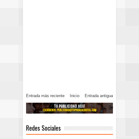
Entrada más reciente
Inicio
Entrada antigua
Redes Sociales