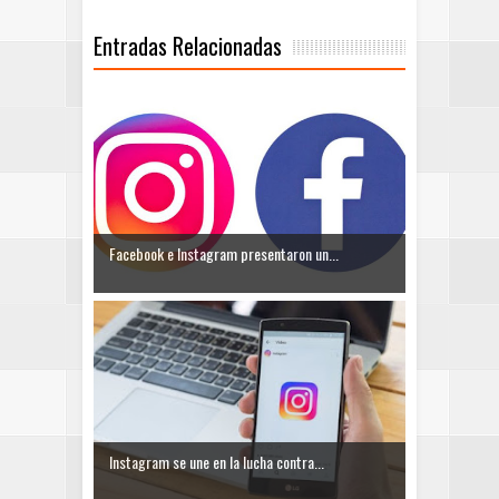
Entradas Relacionadas
Facebook e Instagram presentaron un...
Instagram se une en la lucha contra...