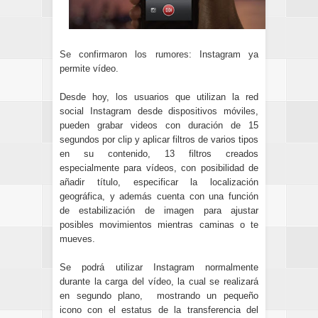
Se confirmaron los rumores
: Instagram ya
permite vídeo.
Desde hoy, los usuarios que utilizan la red
social Instagram desde dispositivos móviles,
pueden grabar videos con duración de 15
segundos por clip y aplicar filtros de varios tipos
en su contenido, 13 filtros creados
especialmente para vídeos, con posibilidad de
añadir título, especificar la localización
geográfica, y además cuenta con una función
de estabilización de imagen para ajustar
posibles movimientos mientras caminas o te
mueves.
Se podrá utilizar Instagram normalmente
durante la carga del vídeo, la cual se realizará
en segundo plano, mostrando un pequeño
icono con el estatus de la transferencia del