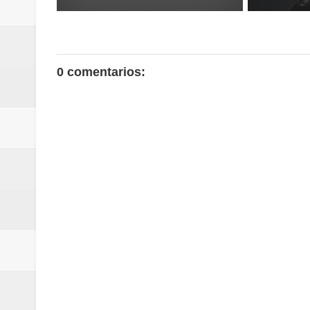
0 comentarios: