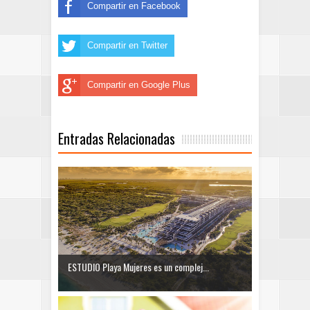
Compartir en Facebook
Compartir en Twitter
Compartir en Google Plus
Entradas Relacionadas
ESTUDIO Playa Mujeres es un complej...