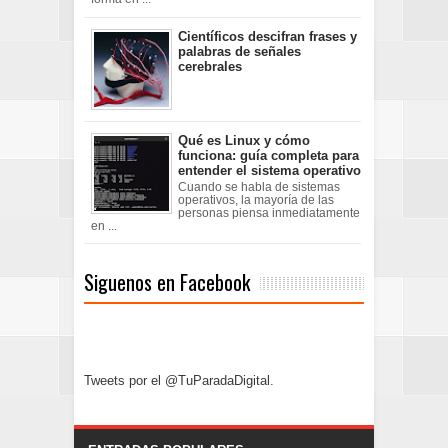
Científicos descifran frases y
palabras de señales
cerebrales
Qué es Linux y cómo
funciona: guía completa para
entender el sistema operativo
Cuando se habla de sistemas
operativos, la mayoría de las
personas piensa inmediatamente
en ...
Siguenos en Facebook
Tweets por el @TuParadaDigital.