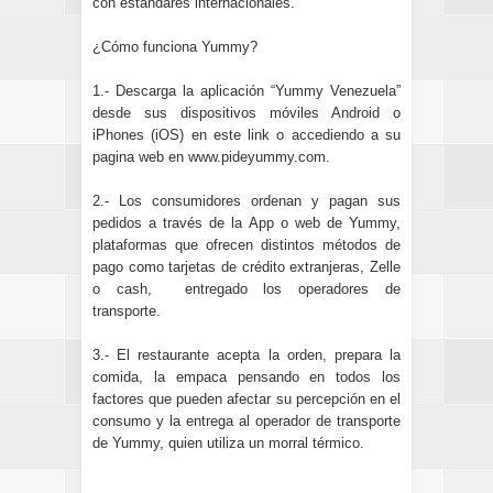
con estándares internacionales.
¿Cómo funciona Yummy?
1.- Descarga la aplicación “Yummy Venezuela”
desde sus dispositivos móviles Android o
iPhones (iOS) en este link o accediendo a su
pagina web en www.pideyummy.com.
2.- Los consumidores ordenan y pagan sus
pedidos a través de la App o web de Yummy,
plataformas que ofrecen distintos métodos de
pago como tarjetas de crédito extranjeras, Zelle
o cash, entregado los operadores de
transporte.
3.- El restaurante acepta la orden, prepara la
comida, la empaca pensando en todos los
factores que pueden afectar su percepción en el
consumo y la entrega al operador de transporte
de Yummy, quien utiliza un morral térmico.