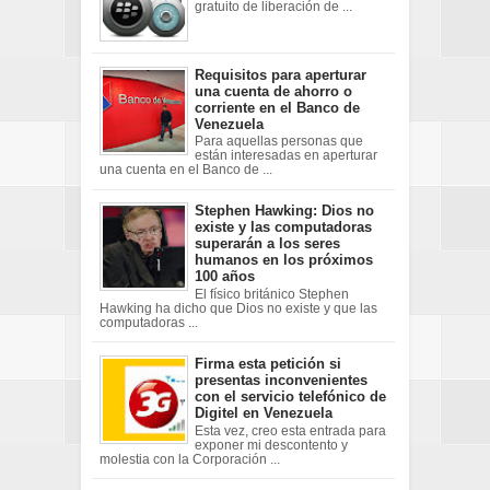
gratuito de liberación de ...
Requisitos para aperturar
una cuenta de ahorro o
corriente en el Banco de
Venezuela
Para aquellas personas que
están interesadas en aperturar
una cuenta en el Banco de ...
Stephen Hawking: Dios no
existe y las computadoras
superarán a los seres
humanos en los próximos
100 años
El físico británico Stephen
Hawking ha dicho que Dios no existe y que las
computadoras ...
Firma esta petición si
presentas inconvenientes
con el servicio telefónico de
Digitel en Venezuela
Esta vez, creo esta entrada para
exponer mi descontento y
molestia con la Corporación ...