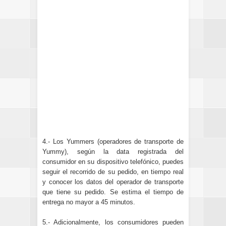
4.- Los Yummers (operadores de transporte de
Yummy), según la data registrada del
consumidor en su dispositivo telefónico, puedes
seguir el recorrido de su pedido, en tiempo real
y conocer los datos del operador de transporte
que tiene su pedido. Se estima el tiempo de
entrega no mayor a 45 minutos.
5.- Adicionalmente, los consumidores pueden