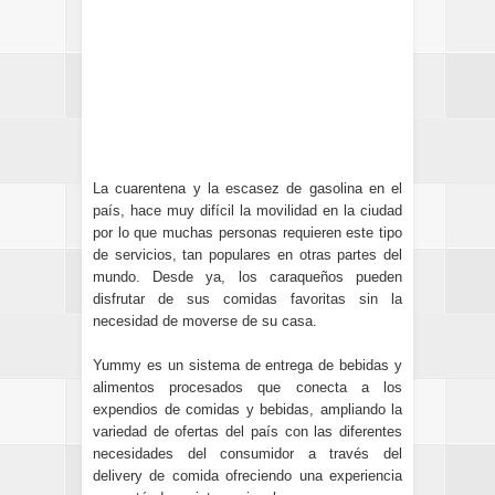
La cuarentena y la escasez de gasolina en el
país, hace muy difícil la movilidad en la ciudad
por lo que muchas personas requieren este tipo
de servicios, tan populares en otras partes del
mundo. Desde ya,
los caraqueños pueden
disfrutar de sus comidas favoritas sin la
necesidad de moverse de su casa.
Yummy es un sistema de entrega de bebidas y
alimentos procesados que conecta a los
expendios de comidas y bebidas, ampliando la
variedad de ofertas del país con las diferentes
necesidades del consumidor a través del
delivery de comida ofreciendo una experiencia