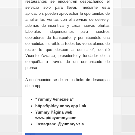
restaurantes se encuentren despachando el
servicio solo para llevar, mediante esta
aplicación, pueden aprovechar la oportunidad de
ampliar las ventas con el servicio de delivery,
además de incentivar y crear nuevas ofertas
laborales independientes para nuestros
operadores de transporte, y permitiéndole una
comodidad increíble a todos los venezolanos de
recibir lo que deseen a domicilio”, detalló
Vicente Zavarce, presidente y fundador de la
compañía a través de un comunicado de
prensa.
A continuación se dejan los links de descargas
de la app:
“Yummy Venezuela”
https://pideyummy.app.link
Yummy Página web
www.pideyummy.com
Instagram: @yummy.vzla