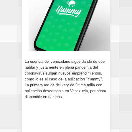
La esencia del venezolano sigue dando de que
hablar y justamente en plena pandemia del
coronavirus surgen nuevos emprendimientos,
como lo es el caso de la aplicación "Yummy".
L
a primera red de delivery de última milla con
aplicación descargable en Venezuela, por ahora
disponible en caracas.