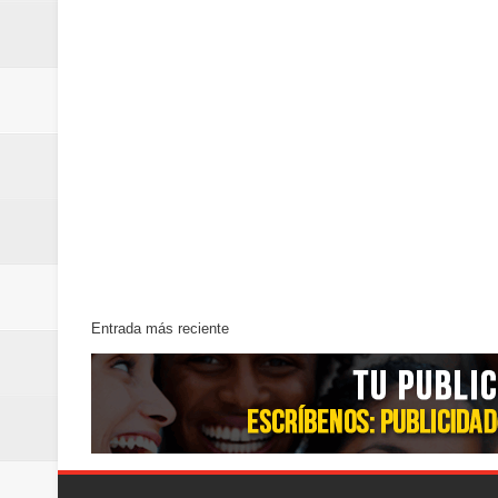
Entrada más reciente