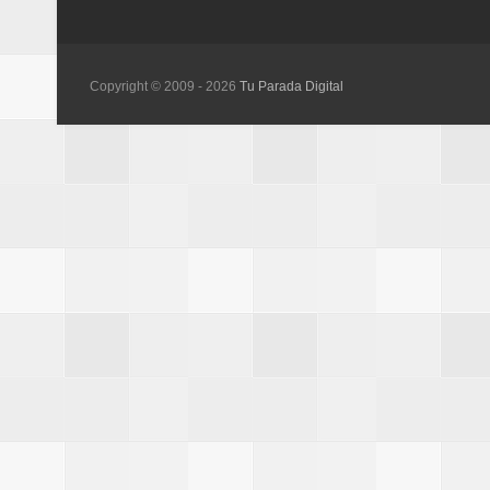
Copyright © 2009 -
2026
Tu Parada Digital