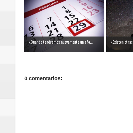
¿Cuando tendremos nuevamente un año...
¿Existen otras
0 comentarios: