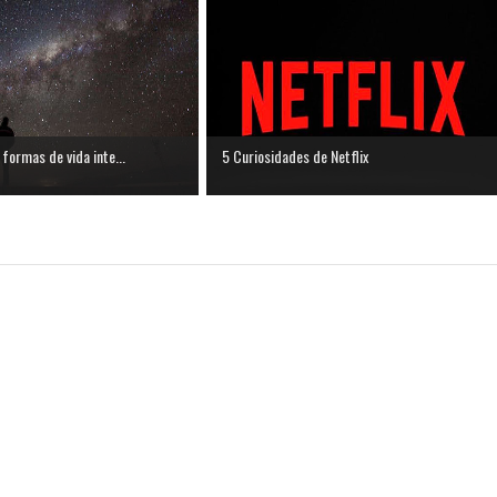
 formas de vida inte...
5 Curiosidades de Netflix