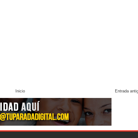
Inicio
Entrada anti