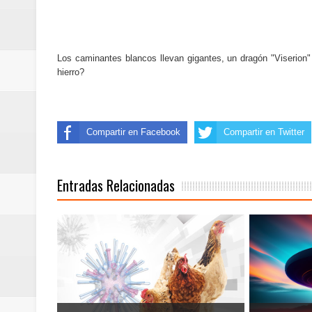
Los caminantes blancos llevan gigantes, un dragón "Viserion"
hierro?
Compartir en Facebook
Compartir en Twitter
Entradas Relacionadas