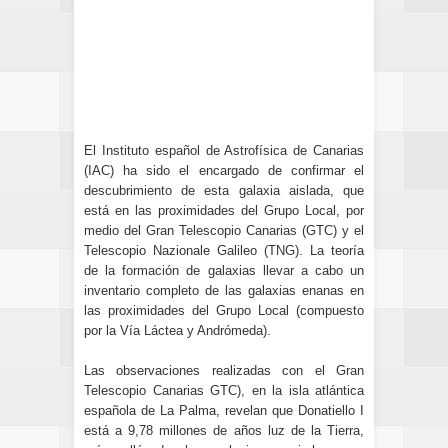
El Instituto español de Astrofísica de Canarias
(IAC) ha sido el encargado de confirmar el
descubrimiento de esta galaxia aislada, que
está en las proximidades del Grupo Local, por
medio del Gran Telescopio Canarias (GTC) y el
Telescopio Nazionale Galileo (TNG).
La teoría
de la formación de galaxias llevar a cabo un
inventario completo de las galaxias enanas en
las proximidades del Grupo Local (compuesto
por la Vía Láctea y Andrómeda).
Las observaciones realizadas con el Gran
Telescopio Canarias GTC), en la isla atlántica
española de La Palma, revelan que Donatiello I
está a 9,78 millones de años luz de la Tierra,