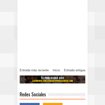
Entrada más reciente
Inicio
Entrada antigua
Redes Sociales