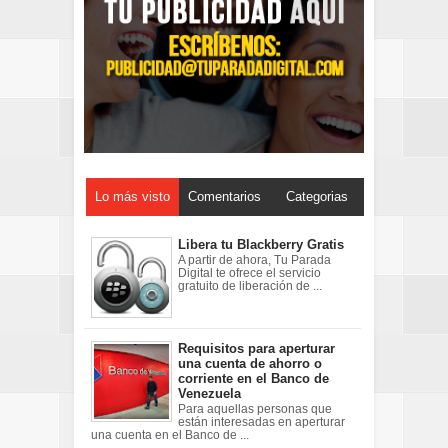
Lo más visto
Comentarios
Categorias
Libera tu Blackberry Gratis
A partir de ahora, Tu Parada
Digital te ofrece el servicio
gratuito de liberación de ...
Requisitos para aperturar
una cuenta de ahorro o
corriente en el Banco de
Venezuela
Para aquellas personas que
están interesadas en aperturar
una cuenta en el Banco de ...