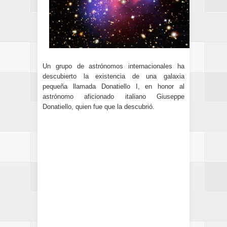
Un grupo de astrónomos internacionales ha
descubierto la existencia de una galaxia
pequeña llamada Donatiello I, en honor al
astrónomo aficionado italiano Giuseppe
Donatiello, quien fue que la descubrió.