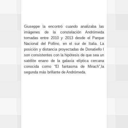
Giuseppe la encontró cuando analizaba las
imágenes de la constelación Andrómeda
tomadas entre 2010 y 2013 desde el Parque
Nacional del Pollino, en el sur de Italia.
La
posición y distancia proyectadas de Donatiello I
son consistentes con la hipótesis de que sea un
satélite enano de la galaxia elíptica cercana
conocida como “El fantasma de Mirach”,la
segunda más brillante de Andrómeda.