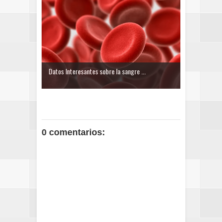
Datos Interesantes sobre la sangre ...
0 comentarios: