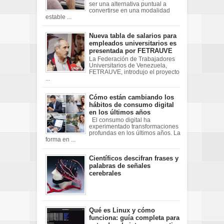
ser una alternativa puntual a
convertirse en una modalidad
estable ...
Nueva tabla de salarios para
empleados universitarios es
presentada por FETRAUVE
La Federación de Trabajadores
Universitarios de Venezuela,
FETRAUVE, introdujo el proyecto
...
Cómo están cambiando los
hábitos de consumo digital
en los últimos años
El consumo digital ha
experimentado transformaciones
profundas en los últimos años. La
forma en ...
Científicos descifran frases y
palabras de señales
cerebrales
Qué es Linux y cómo
funciona: guía completa para