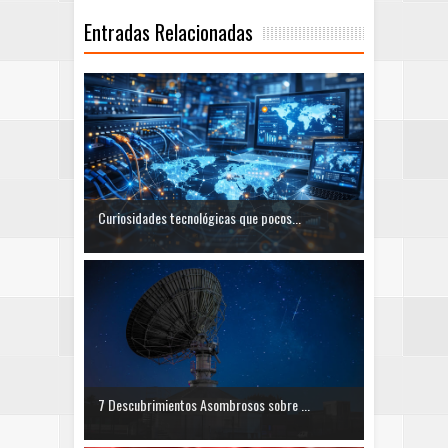
Entradas Relacionadas
Curiosidades tecnológicas que pocos...
7 Descubrimientos Asombrosos sobre ...