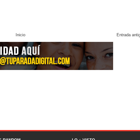
Inicio
Entrada anti