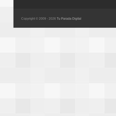
Copyright © 2009 -
2026
Tu Parada Digital