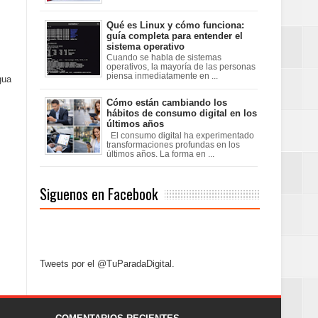
Qué es Linux y cómo funciona:
guía completa para entender el
sistema operativo
Cuando se habla de sistemas
operativos, la mayoría de las personas
piensa inmediatamente en ...
gua
Cómo están cambiando los
hábitos de consumo digital en los
últimos años
El consumo digital ha experimentado
transformaciones profundas en los
últimos años. La forma en ...
Siguenos en Facebook
Tweets por el @TuParadaDigital.