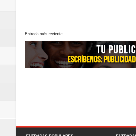
Entrada más reciente