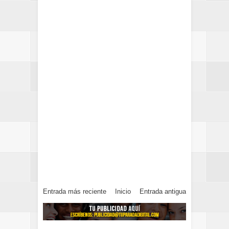
Entrada más reciente
Inicio
Entrada antigua