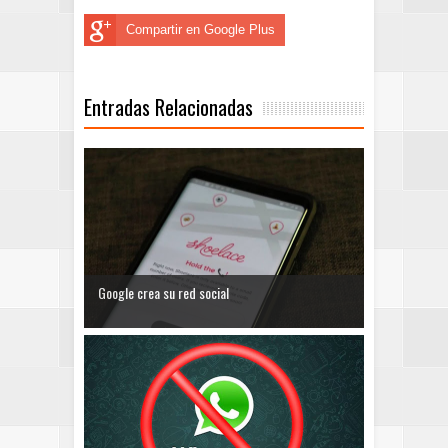
Compartir en Google Plus
Entradas Relacionadas
Google crea su red social