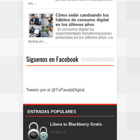
en ...
Cómo están cambiando los
hábitos de consumo digital
en los últimos años
El consumo digital ha
experimentado transformaciones
profundas en los últimos años. La
forma en ...
Siguenos en Facebook
Tweets por el @TuParadaDigital.
ENTRADAS POPULARES
Libera tu Blackberry Gratis
A partir de ...