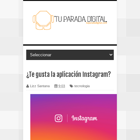
¿Te gusta la aplicación Instagram?
Lizz Santana
9:03
tecnologia