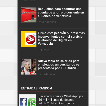
Requisitos para aperturar una
cuenta de ahorro o corriente en
el Banco de Venezuela
Para aquellas ...
Firma esta petición si presentas
inconvenientes con el servicio
telefónico de Digitel en
Venezuela
Esta vez ...
Nueva tabla de salarios para
empleados universitarios es
presentada por FETRAUVE
La Federación ...
ENTRADAS RANDOM
Facebook compra WhatsApp por
16 mil millones de dólares
24.02.2014 - 0 Comments