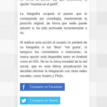
opción “mostrar en el perfil”.
La fotografía ocupará el puesto que le
corresponde por cronología, manteniendo la
posición original, de forma que nadie puede
advertir si ha sido archivada recientemente o
no.
Al realizar esta acción el usuario no perderá de
su fotografía ni los “likes” “me gusta”, ni
tampoco los comentarios o menciones, la
nueva opción está disponible tanto en Android
como en iOS. No es la única novedad de la red
social, que en esta última actualización ha
decidido eliminar la integración con otras redes
sociales, como Swarm y Flickr.
Compartir en Facebook
Compartir en Twitter