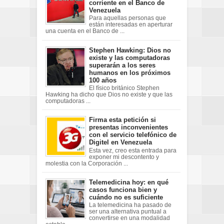
corriente en el Banco de
Venezuela
Para aquellas personas que
están interesadas en aperturar
una cuenta en el Banco de ...
Stephen Hawking: Dios no
existe y las computadoras
superarán a los seres
humanos en los próximos
100 años
El físico británico Stephen
Hawking ha dicho que Dios no existe y que las
computadoras ...
Firma esta petición si
presentas inconvenientes
con el servicio telefónico de
Digitel en Venezuela
Esta vez, creo esta entrada para
exponer mi descontento y
molestia con la Corporación ...
Telemedicina hoy: en qué
casos funciona bien y
cuándo no es suficiente
La telemedicina ha pasado de
ser una alternativa puntual a
convertirse en una modalidad