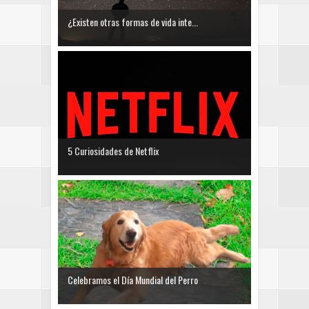
¿Existen otras formas de vida inte...
5 Curiosidades de Netflix
Celebramos el Día Mundial del Perro