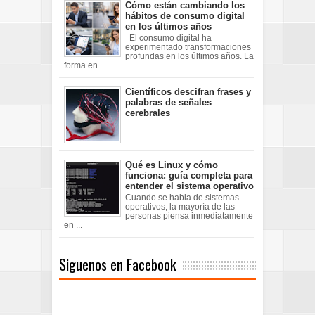
Cómo están cambiando los
hábitos de consumo digital
en los últimos años
El consumo digital ha
experimentado transformaciones
profundas en los últimos años. La
forma en ...
Científicos descifran frases y
palabras de señales
cerebrales
Qué es Linux y cómo
funciona: guía completa para
entender el sistema operativo
Cuando se habla de sistemas
operativos, la mayoría de las
personas piensa inmediatamente
en ...
Siguenos en Facebook