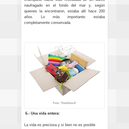
naufragado en el fondo del mar y, según
quienes la encontraron, estaba allí hace 200
años. Lo más importante: estaba
completamente conservada.
Foto: ThinkStocK
6.- Una vida entera:
La vida es preciosa y si bien no es posible