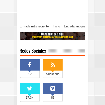
Entrada más reciente
Inicio
Entrada antigua
Redes Sociales
758
Subscribe
17.3k
83