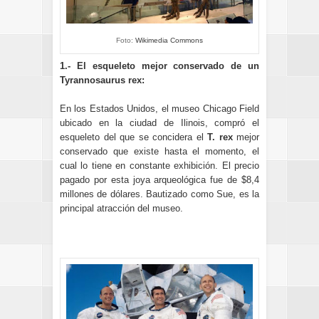
Foto:
Wikimedia Commons
1.- El esqueleto mejor conservado de un
Tyrannosaurus rex:
En los Estados Unidos, el museo Chicago Field
ubicado en la ciudad de Ilinois, compró el
esqueleto del que se concidera el
T. rex
mejor
conservado que existe hasta el momento, el
cual lo tiene en constante exhibición. El precio
pagado por esta joya arqueológica fue de $8,4
millones de dólares. Bautizado como Sue, es la
principal atracción del museo.