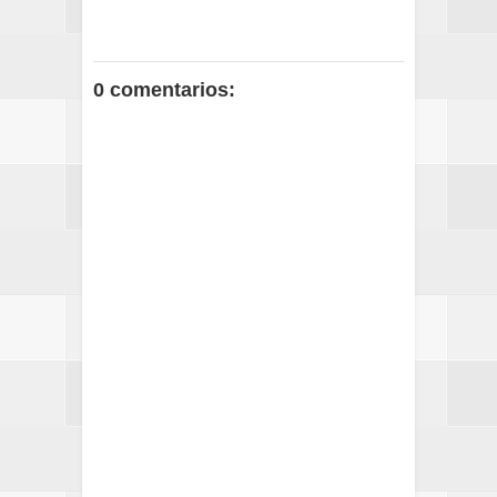
0 comentarios: