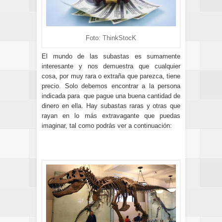
Foto: ThinkStocK
El mundo de las subastas es sumamente
interesante y nos demuestra que cualquier
cosa, por muy rara o extraña que parezca, tiene
precio. Solo debemos encontrar a la persona
indicada para que pague una buena cantidad de
dinero en ella. Hay subastas raras y otras que
rayan en lo más extravagante que puedas
imaginar, tal como podrás ver a continuación: