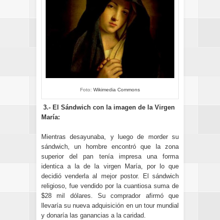
Foto:
Wikimedia Commons
3.- El Sándwich con la imagen de la Virgen
María:
Mientras desayunaba, y luego de morder su
sándwich, un hombre encontró que la zona
superior del pan tenía impresa una forma
identica a la de la virgen María, por lo que
decidió venderla al mejor postor. El sándwich
religioso, fue vendido por la cuantiosa suma de
$28 mil dólares. Su comprador afirmó que
llevaría su nueva adquisición en un tour mundial
y donaría las ganancias a la caridad.