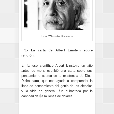
Foto:
Wikimedia Commons
9.- La carta de Albert Einstein sobre
religión:
El famoso científico Albert Einstein, un año
antes de morir, escribió una carta sobre sus
pensamiento acerca de la existencia de Dios.
Dicha carta, que nos ayuda a comprender la
linea de pensamiento del genio de las ciencias
y la vida en general, fue subastada por la
cantidad de $3 millones de dólares.