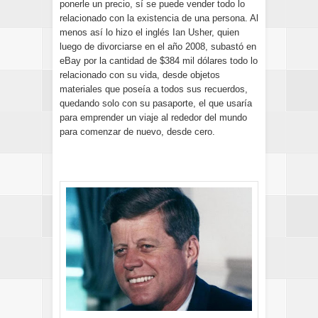
ponerle un precio, sí se puede vender todo lo
relacionado con la existencia de una persona. Al
menos así lo hizo el inglés
Ian Usher
, quien
luego de divorciarse en el año 2008, subastó en
eBay por la cantidad de $384 mil dólares todo lo
relacionado con su vida, desde objetos
materiales que poseía a todos sus recuerdos,
quedando solo con su pasaporte, el que usaría
para emprender un viaje al rededor del mundo
para comenzar de nuevo, desde cero.