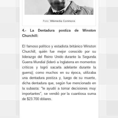
Foto:
Wikimedia Commons
4.- La Dentadura postiza de Winston
Churchill:
El famoso político y estadista británico Winston
Churchill, quién fue mejor conocido por su
liderazgo del Reino Unido durante la Segunda
Guerra Mundial (lideró a Inglaterra en momentos
críticos y logró sacarla adelante durante la
guerra); como muchos en su época, utilizaba
una dentadura postiza y, luego de su muerte,
dicha dentadura que, según fue mencionado en
la subasta: "le ayudó a tomar decisiones muy
importantes", se vendió por la cuantiosa suma
de $23.700 dólares.