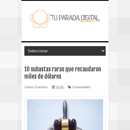
10 subastas raras que recaudaron
miles de dólares
Carlos Guerrero
10:56
Curiosidades