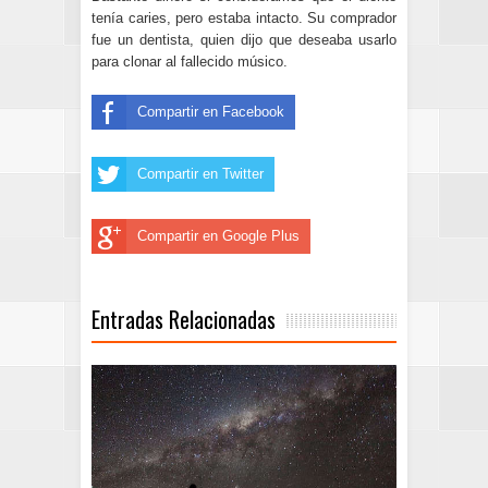
tenía caries, pero estaba intacto. Su comprador
fue un dentista, quien dijo que deseaba usarlo
para clonar al fallecido músico.
Compartir en Facebook
Compartir en Twitter
Compartir en Google Plus
Entradas Relacionadas