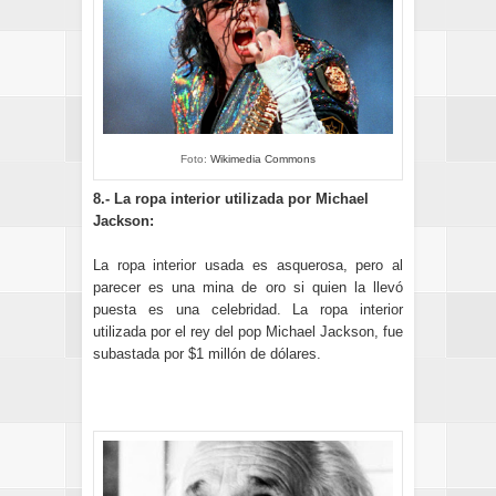
Foto:
Wikimedia Commons
8.- La ropa interior utilizada por Michael
Jackson:
La ropa interior usada es asquerosa, pero al
parecer es una mina de oro si quien la llevó
puesta es una celebridad. La ropa interior
utilizada por el rey del pop Michael Jackson, fue
subastada por $1 millón de dólares.