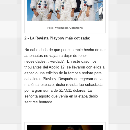
Foto:
Wikimedia Commons
2.- La Revista Playboy más cotizada:
No cabe duda de que por el simple hecho de ser
astonautas no vayan a dejar de tener
necesidades, ¿verdad?. En este caso, los
tripulantes del Apollo 12, se llevaron con ellos al
espacio una edición de la famosa revista para
caballeros Playboy. Después de regresar de la
misión al espacio, dicha revista fue subastada
por la gran suma de $17.511 dólares. La
señorita agosto que venía en la etapa debió
sentirse honrada.