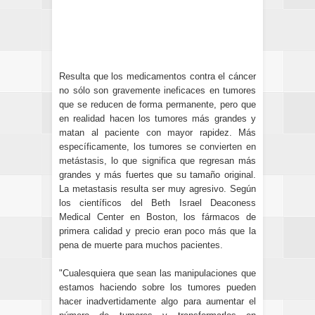
Resulta que los medicamentos contra el cáncer
no sólo son gravemente ineficaces en tumores
que se reducen de forma permanente, pero que
en realidad hacen los tumores más grandes y
matan al paciente con mayor rapidez. Más
específicamente, los tumores
se convierten en
metástasis
, lo que significa que regresan más
grandes y más fuertes que su tamaño original.
La metastasis resulta ser muy agresivo. Según
los científicos del Beth Israel Deaconess
Medical Center en Boston, los fármacos de
primera calidad y precio eran poco más que la
pena de muerte para muchos pacientes.
"Cualesquiera que sean las manipulaciones que
estamos haciendo sobre los tumores pueden
hacer inadvertidamente algo para aumentar el