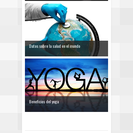
Datos sobre la salud en el mundo
Beneficios del yoga