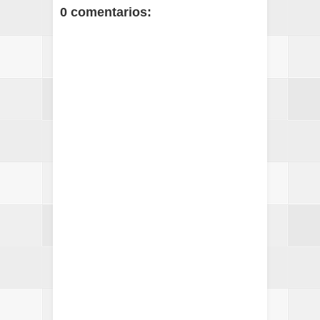
0 comentarios: