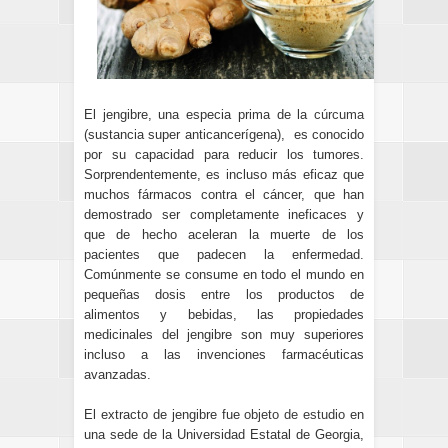
El jengibre, una especia prima de la
cúrcuma
(sustancia super anticancerígena), es conocido
por su capacidad para reducir los tumores.
Sorprendentemente, es incluso más eficaz que
muchos fármacos contra el cáncer, que han
demostrado ser completamente ineficaces y
que de hecho aceleran la muerte de los
pacientes que padecen la enfermedad.
Comúnmente se consume en todo el mundo en
pequeñas dosis entre los productos de
alimentos y bebidas, las propiedades
medicinales del jengibre son muy superiores
incluso a las invenciones farmacéuticas
avanzadas.
El extracto de jengibre fue
objeto de estudio
en
una sede de la Universidad Estatal de Georgia,