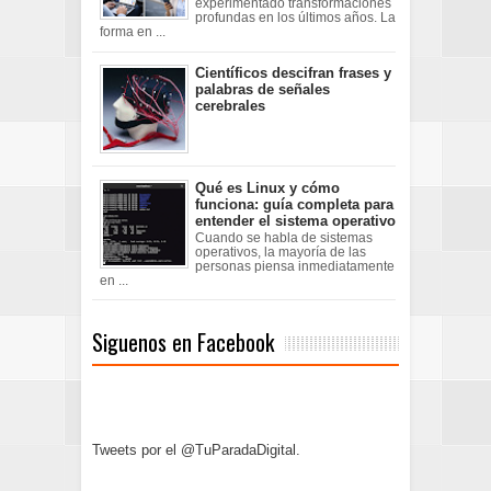
experimentado transformaciones
profundas en los últimos años. La
forma en ...
Científicos descifran frases y
palabras de señales
cerebrales
Qué es Linux y cómo
funciona: guía completa para
entender el sistema operativo
Cuando se habla de sistemas
operativos, la mayoría de las
personas piensa inmediatamente
en ...
Siguenos en Facebook
Tweets por el @TuParadaDigital.