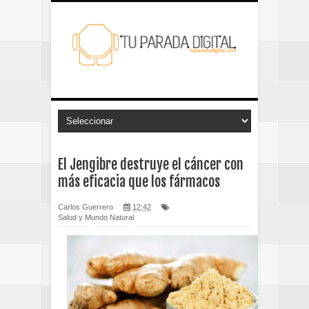
El Jengibre destruye el cáncer con
más eficacia que los fármacos
Carlos Guerrero
12:42
Salud y Mundo Natural