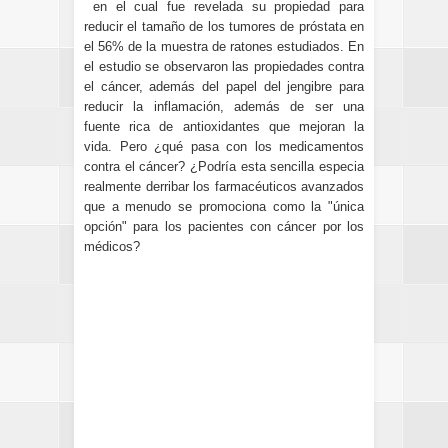
en el cual fue revelada su propiedad para
reducir el tamaño de los tumores de próstata en
el 56% de la muestra de ratones estudiados. En
el estudio se observaron las propiedades contra
el cáncer, además del papel del jengibre para
reducir la inflamación, además de ser una
fuente rica de antioxidantes que mejoran la
vida. Pero ¿qué pasa con los medicamentos
contra el cáncer? ¿Podría esta sencilla especia
realmente derribar los farmacéuticos avanzados
que a menudo se promociona como la "única
opción" para los pacientes con cáncer por los
médicos?