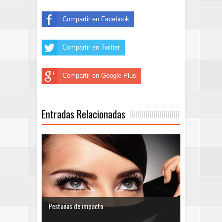
Compartir en Facebook
Compartir en Twitter
Compartir en Google Plus
Entradas Relacionadas
Pestañas de impacto