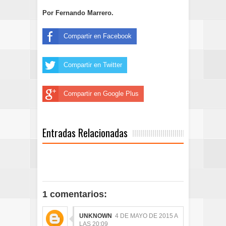
Por Fernando Marrero.
Compartir en Facebook
Compartir en Twitter
Compartir en Google Plus
Entradas Relacionadas
1 comentarios:
UNKNOWN
4 DE MAYO DE 2015 A
LAS 20:09