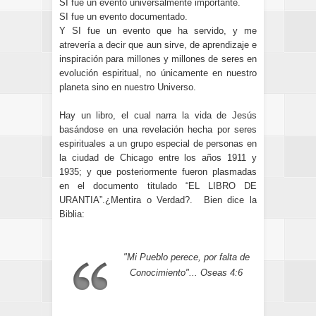
SI fue un evento universalmente importante.
SI fue un evento documentado.
Y SI fue un evento que ha servido, y me
atrevería a decir que aun sirve, de aprendizaje e
inspiración para millones y millones de seres en
evolución espiritual, no únicamente en nuestro
planeta sino en nuestro Universo.
Hay un libro, el cual narra la vida de Jesús
basándose en una revelación hecha por seres
espirituales a un grupo especial de personas en
la ciudad de Chicago entre los años 1911 y
1935; y que posteriormente fueron plasmadas
en el documento titulado “EL LIBRO DE
URANTIA”.¿Mentira o Verdad?. Bien dice la
Biblia:
"Mi Pueblo perece, por falta de
Conocimiento"... Oseas 4:6