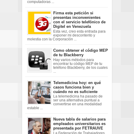
computadoras ...
Firma esta petición si
presentas inconvenientes
con el servicio telefónico de
Digitel en Venezuela
Esta vez, creo esta entrada para
exponer mi descontento y
molestia con la Corporación ...
Como obtener el código MEP
de tu Blackberry
Hay varios métodos para
encontrar tu código MEP de tu
teléfono Blackberry, de los cuales
...
Telemedicina hoy: en qué
casos funciona bien y
cuándo no es suficiente
La telemedicina ha pasado de
ser una alternativa puntual a
convertirse en una modalidad
estable ...
Nueva tabla de salarios para
empleados universitarios es
presentada por FETRAUVE
La Federación de Trabajadores