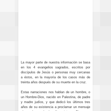
La mayor parte de nuestra información se basa
en los 4 evangelios sagrados, escritos por
discípulos de Jesús o personas muy cercanas
a éstos, en la mayoría de los casos más de
treinta años después de su muerte en la cruz.
Estas narraciones nos hablan de un hombre, o
un Hombre-Dios, nacido en Palestina, de padre
y madre judíos, y que dedicó los últimos tres
años de su existencia a proclamar un mensaje