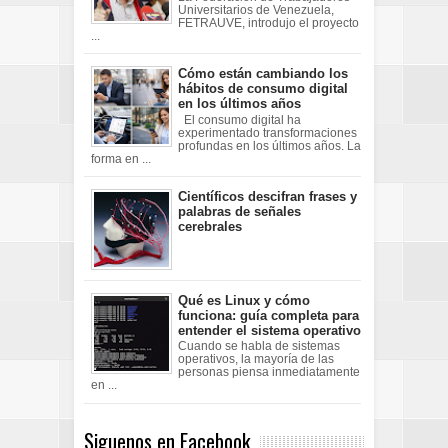
Universitarios de Venezuela,
FETRAUVE, introdujo el proyecto
...
Cómo están cambiando los
hábitos de consumo digital
en los últimos años
El consumo digital ha
experimentado transformaciones
profundas en los últimos años. La
forma en ...
Científicos descifran frases y
palabras de señales
cerebrales
Qué es Linux y cómo
funciona: guía completa para
entender el sistema operativo
Cuando se habla de sistemas
operativos, la mayoría de las
personas piensa inmediatamente
en ...
Siguenos en Facebook