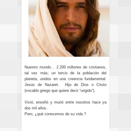
Nuestro mundo… 2.200 millones de cristianos,
tal vez más; un tercio de la población del
planeta, unidos en una creencia fundamental:
Jesús de Nazaret. Hijo de Dios o Cristo
(vocablo griego que quiere decir “ungido”).
Vivió, enseñó y murió entre nosotros hace ya
dos mil años.
Pero, ¿qué conocemos de su vida ?