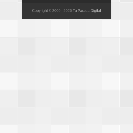
Copyright © 2009 -
2026
Tu Parada Digital