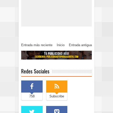
Entrada más reciente
Inicio
Entrada antigua
Redes Sociales
758
Subscribe