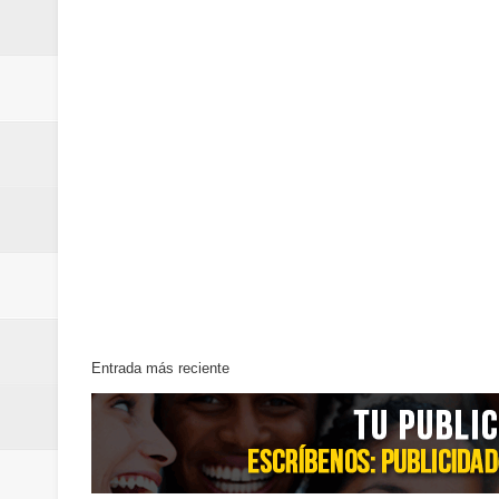
Entrada más reciente