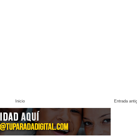
Inicio
Entrada anti