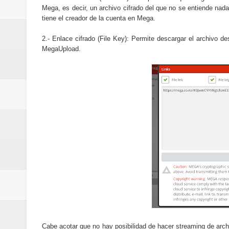
Mega, es decir, un archivo cifrado del que no se entiende nada.
tiene el creador de la cuenta en Mega.
2.- Enlace cifrado (File Key): Permite descargar el archivo 
MegaUpload.
Cabe acotar que no hay posibilidad de hacer streaming de ar