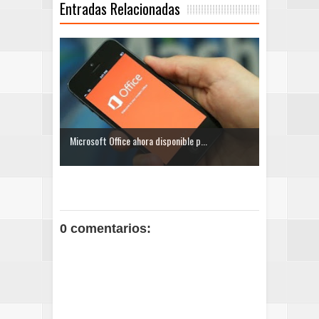
Entradas Relacionadas
Microsoft Office ahora disponible p...
0 comentarios: