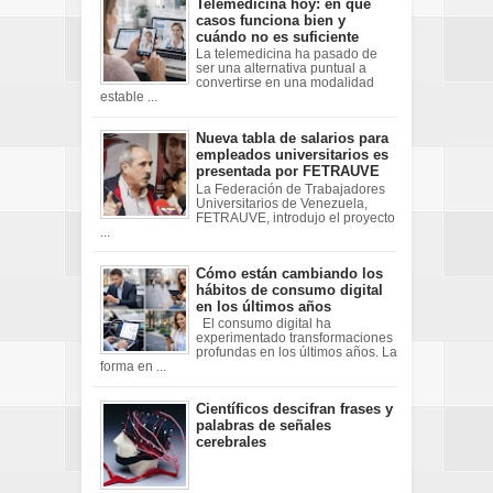
Telemedicina hoy: en qué
casos funciona bien y
cuándo no es suficiente
La telemedicina ha pasado de
ser una alternativa puntual a
convertirse en una modalidad
estable ...
Nueva tabla de salarios para
empleados universitarios es
presentada por FETRAUVE
La Federación de Trabajadores
Universitarios de Venezuela,
FETRAUVE, introdujo el proyecto
...
Cómo están cambiando los
hábitos de consumo digital
en los últimos años
El consumo digital ha
experimentado transformaciones
profundas en los últimos años. La
forma en ...
Científicos descifran frases y
palabras de señales
cerebrales