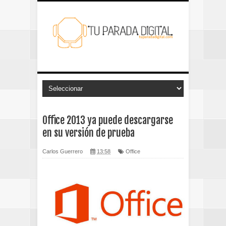
Office 2013 ya puede descargarse
en su versión de prueba
Carlos Guerrero
13:58
Office