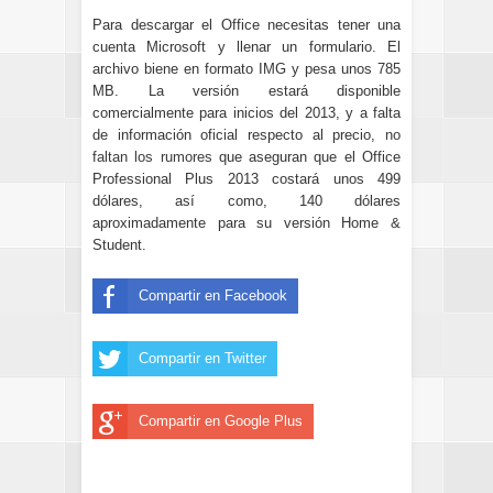
Para descargar el Office necesitas tener una
cuenta Microsoft y llenar un formulario. El
archivo biene en formato IMG y pesa unos 785
MB. La versión estará disponible
comercialmente para inicios del 2013, y a falta
de información oficial respecto al precio,
no
faltan los rumores
que aseguran que el Office
Professional Plus 2013 costará unos 499
dólares, así como, 140 dólares
aproximadamente para su versión Home &
Student.
Compartir en Facebook
Compartir en Twitter
Compartir en Google Plus