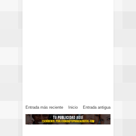
Entrada más reciente
Inicio
Entrada antigua