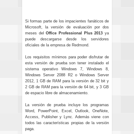
Si formas parte de los impacientes fanáticos de
Microsoft, la versión de evaluación por dos
meses del
Office Professional Plus 2013
ya
puede descargarse desde los servidores
oficiales de la empresa de Redmond
.
Los requisitos mínimos para poder disfrutar de
esta versión de prueba son tener instalado el
sistema operativo Windows 7, Windows 8,
Windows Server 2088 R2 o Windows Server
2012, 1 GB de RAM para la versión de 32 bit y
2 GB de RAM para la versión de 64 bit, y 3 GB
de espacio libre de almacenamiento.
La versión de prueba incluye los programas
Word, PowerPoint, Excel, Outlook, OneNote,
Access, Publisher y Lync. Además viene con
todos las características propias de la versión
paga.