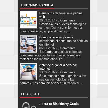
ENTRADAS RANDOM
Beneficios de tener una página
web
20.03.2017 - 0 Comments
Gracias a las nuevas tecnologías
es muy fácil y sencillo mostrar
nuestro negocio, emprendimiento,…
Cómo la tecnología está
cambiando el consumo de noticias
en internet
06.01.2026 - 0 Comments
La forma en que las personas
consumen noticias ha cambiado de manera
radical en los últimos años. La…
Aprende a ganar dinero por
Internet
13.09.2016 - 0 Comments
En el mundo actual, gracias a las
nuevas tecnologías y las
herramientas comunicaciones utilizando el…
LO + VISTO
Libera tu Blackberry Gratis