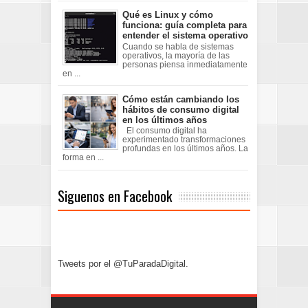
Qué es Linux y cómo
funciona: guía completa para
entender el sistema operativo
Cuando se habla de sistemas
operativos, la mayoría de las
personas piensa inmediatamente
en ...
Cómo están cambiando los
hábitos de consumo digital
en los últimos años
El consumo digital ha
experimentado transformaciones
profundas en los últimos años. La
forma en ...
Siguenos en Facebook
Tweets por el @TuParadaDigital.