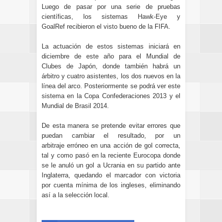
Luego de pasar por una serie de pruebas
científicas, los sistemas
Hawk-Eye
y
GoalRef recibieron el visto bueno de la FIFA.
La actuación de estos sistemas iniciará en
diciembre de este año para el Mundial de
Clubes de Japón, donde también habrá un
árbitro y cuatro asistentes, los dos nuevos en la
línea del arco. Posteriormente se podrá ver este
sistema en la Copa Confederaciones 2013 y el
Mundial de Brasil 2014.
De esta manera se pretende evitar errores que
puedan cambiar el resultado, por un
arbitraje erróneo en una acción de gol correcta,
tal y como pasó en la reciente Eurocopa donde
se le anuló un gol a Ucrania en su partido ante
Inglaterra, quedando el marcador con victoria
por cuenta mínima de los ingleses, eliminando
así a la selección local.