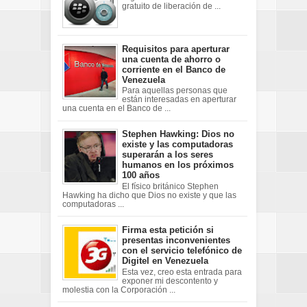
gratuito de liberación de ...
Requisitos para aperturar
una cuenta de ahorro o
corriente en el Banco de
Venezuela
Para aquellas personas que
están interesadas en aperturar
una cuenta en el Banco de ...
Stephen Hawking: Dios no
existe y las computadoras
superarán a los seres
humanos en los próximos
100 años
El físico británico Stephen
Hawking ha dicho que Dios no existe y que las
computadoras ...
Firma esta petición si
presentas inconvenientes
con el servicio telefónico de
Digitel en Venezuela
Esta vez, creo esta entrada para
exponer mi descontento y
molestia con la Corporación ...