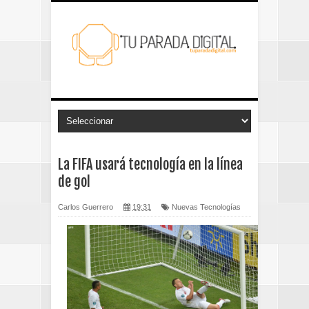
La FIFA usará tecnología en la línea
de gol
Carlos Guerrero
19:31
Nuevas Tecnologías