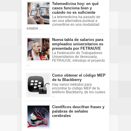
Telemedicina hoy: en qué
casos funciona bien y
cuándo no es suficiente
La telemedicina ha pasado de
ser una alternativa puntual a
convertirse en una modalidad
estable ...
Nueva tabla de salarios para
empleados universitarios es
presentada por FETRAUVE
La Federación de Trabajadores
Universitarios de Venezuela,
FETRAUVE, introdujo el proyecto
...
Como obtener el código MEP
de tu Blackberry
Hay varios métodos para
encontrar tu código MEP de tu
teléfono Blackberry, de los cuales
...
Científicos descifran frases y
palabras de señales
cerebrales