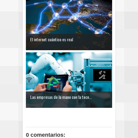
El internet cuántico es real
Las empresas de la mano con la tecn...
0 comentarios: