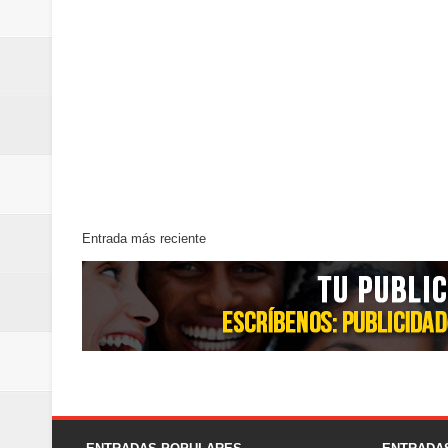
Entrada más reciente