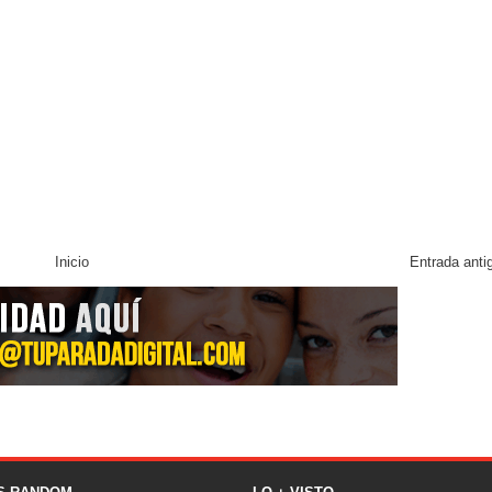
Inicio
Entrada anti