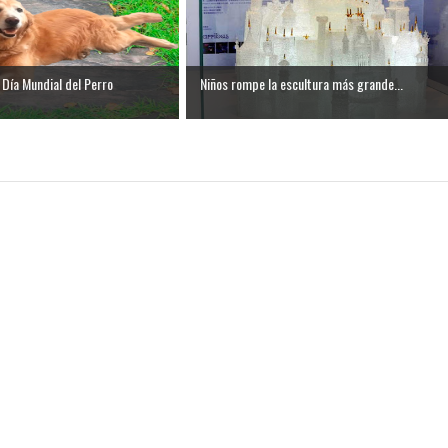
Día Mundial del Perro
Niños rompe la escultura más grande...