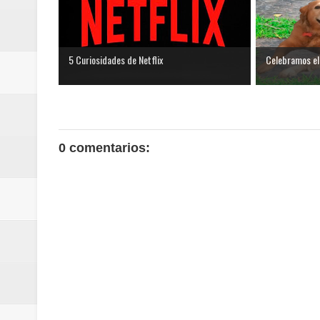
5 Curiosidades de Netflix
Celebramos el 
0 comentarios: