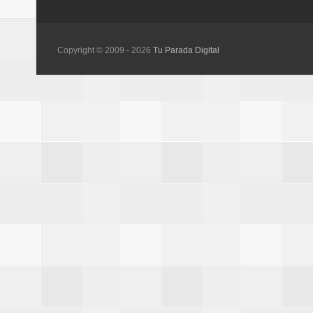
Copyright © 2009 -
2026
Tu Parada Digital