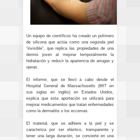
Un equipo de científicos ha creado un polímero
de silicona que actúa como una segunda piel
“invisible”, que replica las propiedades de una
dermis joven al mejorar temporalmente la
hidratación y reducir la apariencia de arrugas y
ojeras.
El informe, que se llevó a cabo desde el
Hospital General de Massachusetts (MIT en
sus siglas en inglés) en Estados Unidos,
explica que esta aportación se utilizará para
mejorar medicamentos que tratan enfermedades
como la dermatitis o los eccemas.
El material, que se adhiere a la piel y se
caracteriza por ser elástico, transparente y
tener una larga duración, se convierte en una