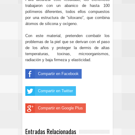
trabajaron con un abanico de hasta 100
polímeros diferentes, todos ellos compuestos
por una estructura de “siloxano”, que combina
átomos de silicona y oxígeno.
Con este material, pretenden combatir los
problemas de la piel que se derivan con el paso
de los años y proteger la dermis de altas
temperaturas, toxinas, microorganismos,
radiación y baja firmeza y elasticidad.
Compartir en Facebook
Compartir en Twitter
Compartir en Google Plus
Entradas Relacionadas