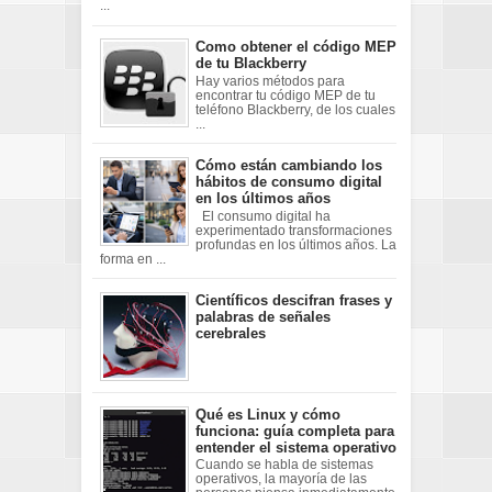
...
Como obtener el código MEP
de tu Blackberry
Hay varios métodos para
encontrar tu código MEP de tu
teléfono Blackberry, de los cuales
...
Cómo están cambiando los
hábitos de consumo digital
en los últimos años
El consumo digital ha
experimentado transformaciones
profundas en los últimos años. La
forma en ...
Científicos descifran frases y
palabras de señales
cerebrales
Qué es Linux y cómo
funciona: guía completa para
entender el sistema operativo
Cuando se habla de sistemas
operativos, la mayoría de las