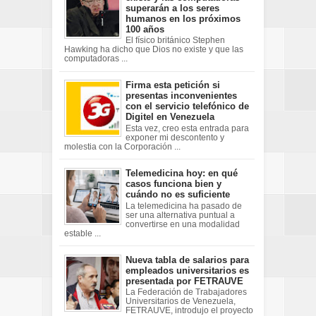
superarán a los seres
humanos en los próximos
100 años
El físico británico Stephen
Hawking ha dicho que Dios no existe y que las
computadoras ...
Firma esta petición si
presentas inconvenientes
con el servicio telefónico de
Digitel en Venezuela
Esta vez, creo esta entrada para
exponer mi descontento y
molestia con la Corporación ...
Telemedicina hoy: en qué
casos funciona bien y
cuándo no es suficiente
La telemedicina ha pasado de
ser una alternativa puntual a
convertirse en una modalidad
estable ...
Nueva tabla de salarios para
empleados universitarios es
presentada por FETRAUVE
La Federación de Trabajadores
Universitarios de Venezuela,
FETRAUVE, introdujo el proyecto