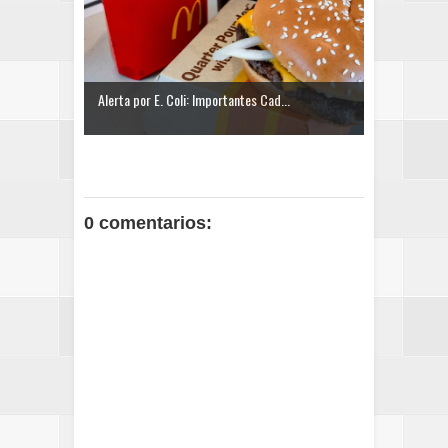
Alerta por E. Coli: Importantes Cad...
0 comentarios: