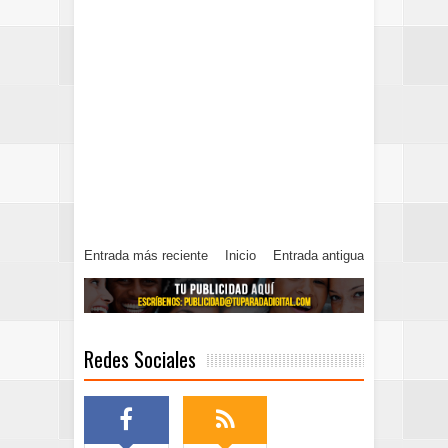
Entrada más reciente
Inicio
Entrada antigua
Redes Sociales