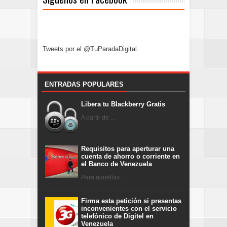
Tweets por el @TuParadaDigital.
ENTRADAS POPULARES
Libera tu Blackberry Gratis
A partir de ...
Requisitos para aperturar una
cuenta de ahorro o corriente en
el Banco de Venezuela
Para aquellas ...
Firma esta petición si presentas
inconvenientes con el servicio
telefónico de Digitel en
Venezuela