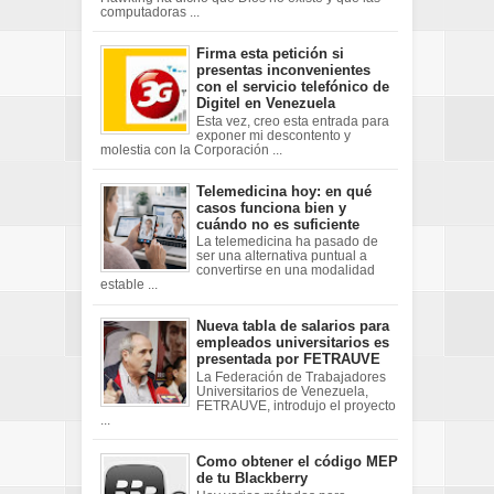
computadoras ...
Firma esta petición si
presentas inconvenientes
con el servicio telefónico de
Digitel en Venezuela
Esta vez, creo esta entrada para
exponer mi descontento y
molestia con la Corporación ...
Telemedicina hoy: en qué
casos funciona bien y
cuándo no es suficiente
La telemedicina ha pasado de
ser una alternativa puntual a
convertirse en una modalidad
estable ...
Nueva tabla de salarios para
empleados universitarios es
presentada por FETRAUVE
La Federación de Trabajadores
Universitarios de Venezuela,
FETRAUVE, introdujo el proyecto
...
Como obtener el código MEP
de tu Blackberry