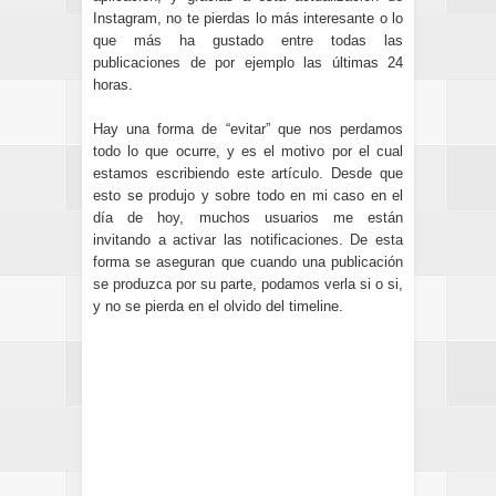
Instagram, no te pierdas lo más interesante o lo
que más ha gustado entre todas las
publicaciones de por ejemplo las últimas 24
horas.
Hay una forma de “evitar” que nos perdamos
todo lo que ocurre, y es el motivo por el cual
estamos escribiendo este artículo. Desde que
esto se produjo y sobre todo en mi caso en el
día de hoy, muchos usuarios me están
invitando a activar las notificaciones. De esta
forma se aseguran que cuando una publicación
se produzca por su parte, podamos verla si o si,
y no se pierda en el olvido del timeline.