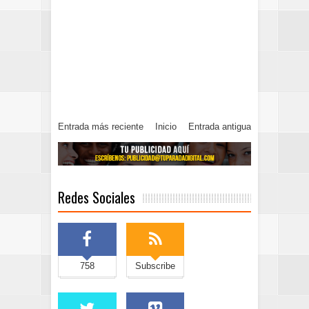
Entrada más reciente
Inicio
Entrada antigua
Redes Sociales
758
Subscribe