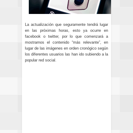
La actualización que seguramente tendrá lugar
en las próximas horas, esto ya ocurre en
facebook o twitter, por lo que comenzará a
mostrarnos el contenido “más relevante”, en
lugar de las imágenes en orden cronógico según
los diferentes usuarios las han ido subiendo a la
popular red social.