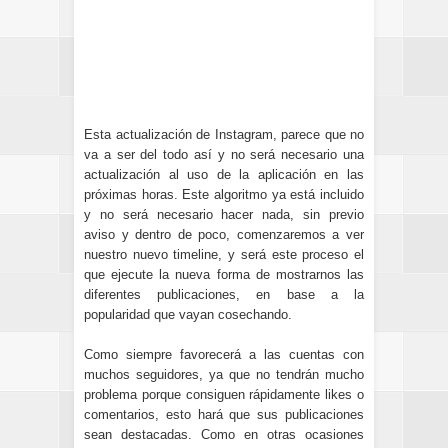
Esta actualización de Instagram, parece que no
va a ser del todo así y no será necesario una
actualización al uso de la aplicación en las
próximas horas. Este algoritmo ya está incluido
y no será necesario hacer nada, sin previo
aviso y dentro de poco, comenzaremos a ver
nuestro nuevo timeline, y será este proceso el
que ejecute la nueva forma de mostrarnos las
diferentes publicaciones, en base a la
popularidad que vayan cosechando.
Como siempre favorecerá a las cuentas con
muchos seguidores, ya que no tendrán mucho
problema porque consiguen rápidamente likes o
comentarios, esto hará que sus publicaciones
sean destacadas. Como en otras ocasiones