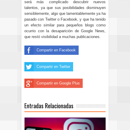
será más complicado descubrir nuevos
talentos, ya que sus posibilidades disminuyen
sensiblemente, algo que lamentablemente ya ha
pasado con Twitter o Facebook, y que ha tenido
un efecto similar para pequeños blogs como
ocurrio con la desaparición de Google News,
que restó visibilidad a muchas publicaciones.
Compartir en Facebook
Compartir en Twitter
Compartir en Google Plus
Entradas Relacionadas