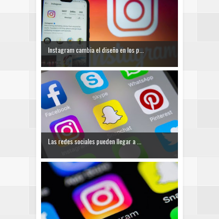
Instagram cambia el diseño en los p...
Las redes sociales pueden llegar a ...