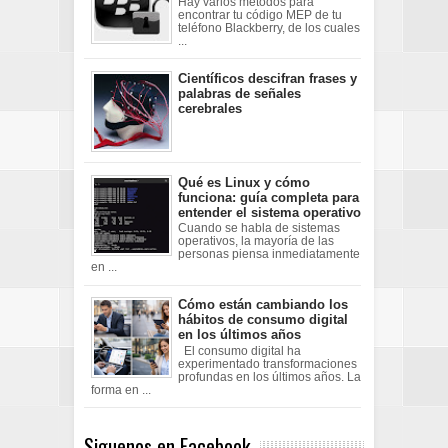
Hay varios métodos para
encontrar tu código MEP de tu
teléfono Blackberry, de los cuales
...
Científicos descifran frases y
palabras de señales
cerebrales
Qué es Linux y cómo
funciona: guía completa para
entender el sistema operativo
Cuando se habla de sistemas
operativos, la mayoría de las
personas piensa inmediatamente
en ...
Cómo están cambiando los
hábitos de consumo digital
en los últimos años
El consumo digital ha
experimentado transformaciones
profundas en los últimos años. La
forma en ...
Siguenos en Facebook