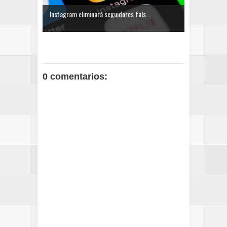
Instagram eliminará seguidores fals...
0 comentarios: