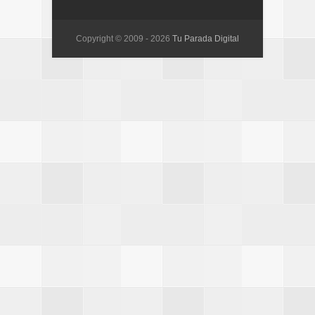
Copyright © 2009 -
2026
Tu Parada Digital