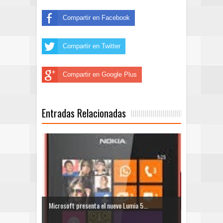
Compartir en Facebook
Compartir en Twitter
Compartir en Google Plus
Entradas Relacionadas
Microsoft presenta el nuevo Lumia 5...