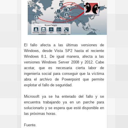
El fallo afecta a las últimas versiones de
Windows, desde Vista SP2 hasta el reciente
Windows 8.1. De igual manera, afecta a las
versiones Windows Server 2008 y 2012. Cabe
acotar, que es necesaria cierta labor de
ingeniería social para conseguir que la víctima
abra el archivo de Powerpoint que permite
explotar el fallo de seguridad.
Microsoft ya se ha enterado del fallo y se
encuentra trabajando ya en un parche para
solucionarlo y se espera que esté disponible en
las próximas horas.
Fuente
.