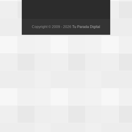
Copyright © 2009 -
2026
Tu Parada Digital