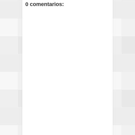
0 comentarios: