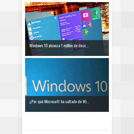
Windows 10 alcanza 1 millón de desc...
¿Por qué Microsoft ha saltado de Wi...