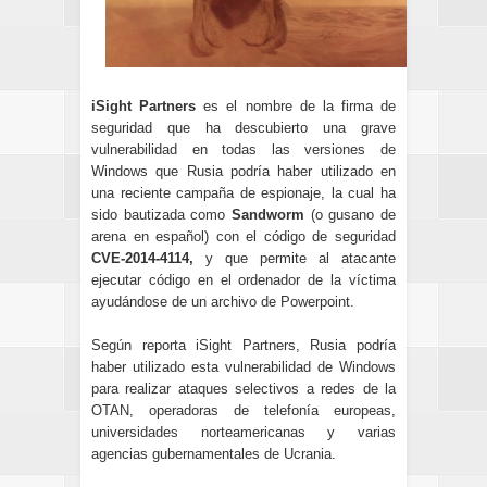
iSight Partners
es el nombre de la firma de
seguridad que ha descubierto una grave
vulnerabilidad en todas las versiones de
Windows que Rusia podría haber utilizado en
una reciente campaña de espionaje, la cual ha
sido bautizada como
Sandworm
(o gusano de
arena en español) con el código de seguridad
CVE-2014-4114,
y que permite al atacante
ejecutar código en el ordenador de la víctima
ayudándose de un archivo de Powerpoint.
Según reporta iSight Partners, Rusia podría
haber utilizado esta vulnerabilidad de Windows
para realizar ataques selectivos a redes de la
OTAN, operadoras de telefonía europeas,
universidades norteamericanas y varias
agencias gubernamentales de Ucrania.