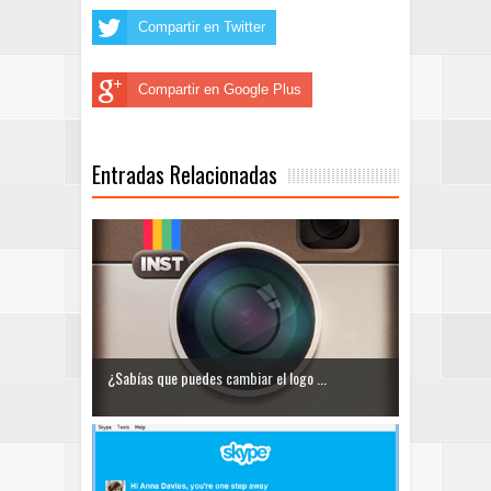
Compartir en Twitter
Compartir en Google Plus
Entradas Relacionadas
¿Sabías que puedes cambiar el logo ...