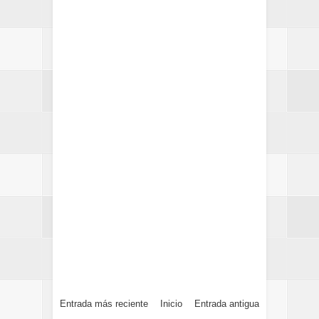
Entrada más reciente
Inicio
Entrada antigua