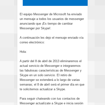
El equipo Messenger de Microsoft ha enviado
un mensaje a todos los usuarios de messenger
anunciando que ¡Es tiempo de cambiar
Messenger por Skype!.
A continuación les dejo el mensaje enviado vía
correo electrónico:
Hola:
A partir del 8 de abril de 2013 eliminaremos el
actual servicio de Messenger e integraremos
las fabulosas características de Messenger y
Skype en un solo servicio. El retiro de
Messenger se extenderá a lo largo de varias
semanas; el 8 de abril será el primer día en que
te solicitemos actualizar a Skype.
Para seguir chateando con tus contactos de
Messenger actualízate a Skype e inicia sesión