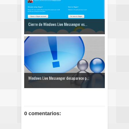
Cierre de Windows Live Messenger es...
Windows Live Messenger desaparece p...
0 comentarios: