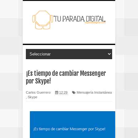
¡Es tiempo de cambiar Messenger
por Skype!
Carlos Guerrero
12:29
Mensajería Instantánea
,
Skype