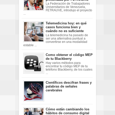
La Federación de Trabajadores
Universitarios de Venezuela,
FETRAUVE, introdujo el proyecto
...
Telemedicina hoy: en qué
casos funciona bien y
cuándo no es suficiente
La telemedicina ha pasado de
ser una alternativa puntual a
convertirse en una modalidad
estable ...
Como obtener el código MEP
de tu Blackberry
Hay varios métodos para
encontrar tu código MEP de tu
teléfono Blackberry, de los cuales
...
Científicos descifran frases y
palabras de señales
cerebrales
Cómo están cambiando los
hábitos de consumo digital