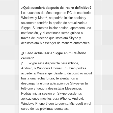
¿Qué sucederá después del retiro definitivo?
Los usuarios de Messenger en PC de escritorio
Windows y Mac**, no podrán iniciar sesión y
solamente tendrán la opción de actualizarlo a
Skype. Si intentas iniciar sesión, aparecerá una
notificación, y si continuas serás guiado a
través del proceso que instalará Skype y
desinstalará Messenger de manera automática.
¿Puedo actualizar a Skype en mi teléfono
celular?
¡Sí! Skype está disponible para iPhone,
Android, y Windows Phone 8. Si bien podrás
acceder a Messenger desde tu dispositivo móvil
hasta una fecha futura, te alentamos a
descargar la última aplicación de Skype en tu
teléfono y luego a desinstalar Messenger.
Podrás iniciar sesión en Skype desde tus
aplicaciones móviles para iPhone, Android,
Windows Phone 8 con tu cuenta Microsoft en el
curso de las próximas semanas.