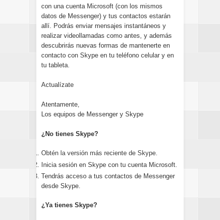
con una cuenta Microsoft (con los mismos
datos de Messenger) y tus contactos estarán
allí. Podrás enviar mensajes instantáneos y
realizar videollamadas como antes, y además
descubrirás nuevas formas de mantenerte en
contacto con Skype en tu teléfono celular y en
tu tableta.
Actualízate
Atentamente,
Los equipos de Messenger y Skype
¿No tienes Skype?
Obtén la versión más reciente de Skype.
Inicia sesión en Skype con tu cuenta Microsoft.
Tendrás acceso a tus contactos de Messenger
desde Skype.
¿Ya tienes Skype?