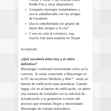
Kindle Fire y otros dispositivos
Comparte mensajes instantáneos y
usa la videollamada con tus amigos
de Facebook
Usa la videollamada con grupos de
hasta diez amigos a la vez*
Y ese es solo el comienzo: hay
mucho más para explorar en Skype
Actualízalo
¿Qué sucederá entre hoy y el retiro
definitivo?
Messenger continuará funcionando como ya lo
conoces. Si estás conectado a Messenger en
tu PC de escritorio Windows y Mac**, verás un
banner de notificación para actualizar. Cuando
hagas clic en el banner de notificación, se abrirá
una ventana de instalador con la solicitud de
actualización y te guiaremos a través del
proceso que instalará Skype y desinstalará
Messenger de manera automática.