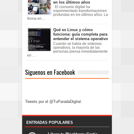
en los últimos años
El consumo digital ha
experimentado transformaciones
profundas en los últimos años. La
forma en ...
Qué es Linux y cómo
funciona: guía completa para
entender el sistema operativo
Cuando se habla de sistemas
operativos, la mayoría de las
personas piensa inmediatamente
en ...
Siguenos en Facebook
Tweets por el @TuParadaDigital.
ENTRADAS POPULARES